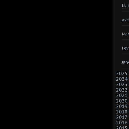
Mai
Avri
Mar
Fév
Jan
2025
2024
2023
2022
2021
2020
2019
2018
2017
2016
2015