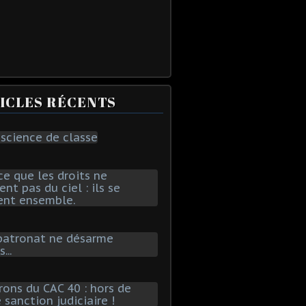
ICLES RÉCENTS