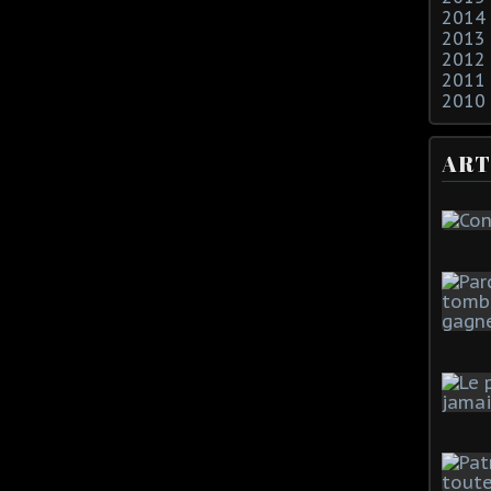
2014
2013
2012
2011
2010
ART