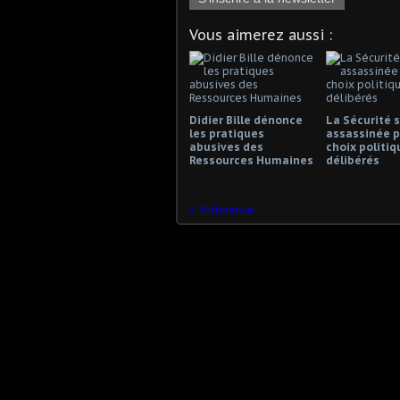
Vous aimerez aussi :
Didier Bille dénonce
La Sécurité s
les pratiques
assassinée p
abusives des
choix politiq
Ressources Humaines
délibérés
Indonésie