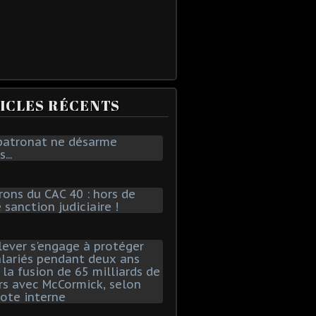
ICLES RÉCENTS