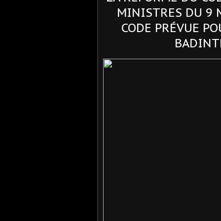
MINISTRES DU 9 M
CODE PRÉVUE PO
BADINT