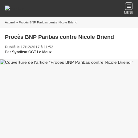
MENU
Accueil
» Procès BNP Paribas contre Nicole Briend
Procès BNP Paribas contre Nicole Briend
Publié le 17/12/2017 à 11:52
Par
Syndicat CGT Le Meux