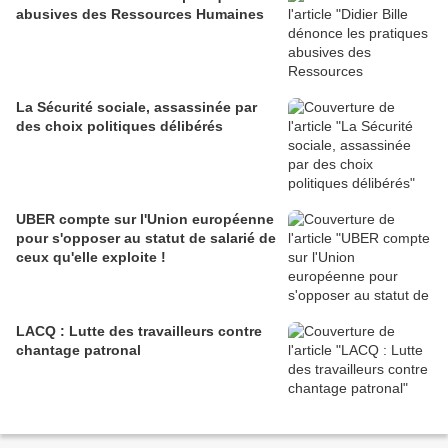
abusives des Ressources Humaines
La Sécurité sociale, assassinée par
des choix politiques délibérés
UBER compte sur l'Union européenne
pour s'opposer au statut de salarié de
ceux qu'elle exploite !
LACQ : Lutte des travailleurs contre
chantage patronal