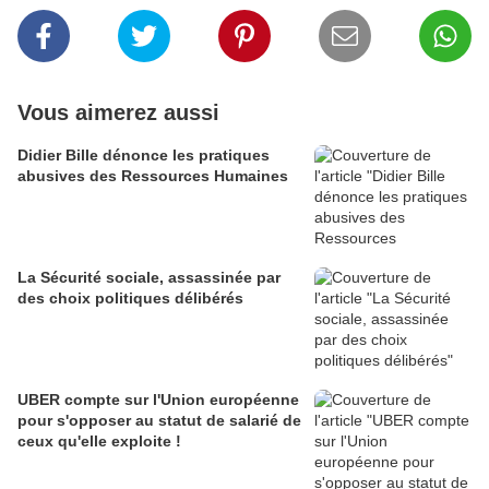
Vous aimerez aussi
Didier Bille dénonce les pratiques
abusives des Ressources Humaines
La Sécurité sociale, assassinée par
des choix politiques délibérés
UBER compte sur l'Union européenne
pour s'opposer au statut de salarié de
ceux qu'elle exploite !