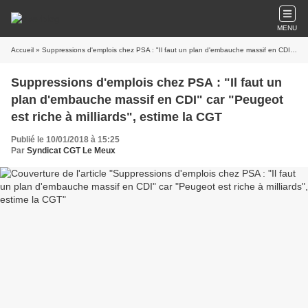
MENU
Accueil
» Suppressions d'emplois chez PSA : "Il faut un plan d'embauche massif en CDI" car "Peugeot est riche à milliards", estime la CGT
Suppressions d'emplois chez PSA : "Il faut un
plan d'embauche massif en CDI" car "Peugeot
est riche à milliards", estime la CGT
Publié le 10/01/2018 à 15:25
Par
Syndicat CGT Le Meux