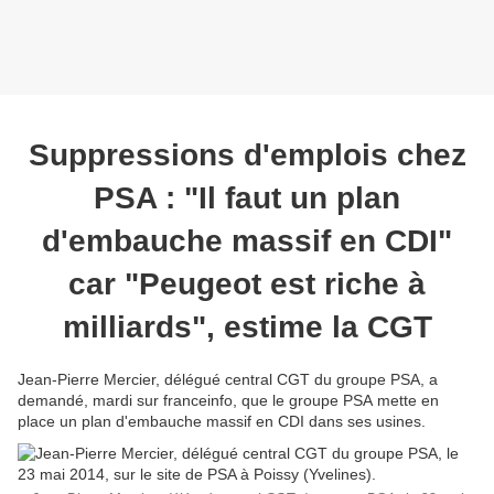
Suppressions d'emplois chez
PSA : "Il faut un plan
d'embauche massif en CDI"
car "Peugeot est riche à
milliards", estime la CGT
Jean-Pierre Mercier, délégué central CGT du groupe PSA, a
demandé, mardi sur franceinfo, que le groupe PSA mette en
place un plan d'embauche massif en CDI dans ses usines.