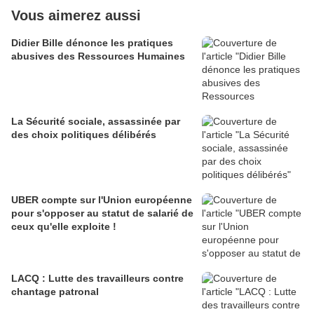
Vous aimerez aussi
Didier Bille dénonce les pratiques
abusives des Ressources Humaines
La Sécurité sociale, assassinée par
des choix politiques délibérés
UBER compte sur l'Union européenne
pour s'opposer au statut de salarié de
ceux qu'elle exploite !
LACQ : Lutte des travailleurs contre
chantage patronal