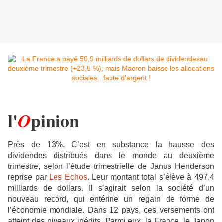
l'
pinion
O
Près de 13%. C’est en substance la hausse des
dividendes distribués dans le monde au deuxième
trimestre, selon l’étude trimestrielle de Janus Henderson
reprise par
Les Echos
. Leur montant total s’élève à 497,4
milliards de dollars. Il s’agirait selon la société d’un
nouveau record, qui entérine un regain de forme de
l’économie mondiale. Dans 12 pays, ces versements ont
atteint des niveaux inédits. Parmi eux, la France, le Japon