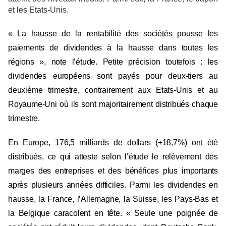
et les Etats-Unis.
« La hausse de la rentabilité des sociétés pousse les
paiements de dividendes à la hausse dans toutes les
régions », note l’étude. Petite précision toutefois : les
dividendes européens sont payés pour deux-tiers au
deuxième trimestre, contrairement aux Etats-Unis et au
Royaume-Uni où ils sont majoritairement distribués chaque
trimestre.
En Europe, 176,5 milliards de dollars (+18,7%) ont été
distribués, ce qui atteste selon l’étude le relèvement des
marges des entreprises et des bénéfices plus importants
après plusieurs années difficiles. Parmi les
dividendes
en
hausse, la France, l’Allemagne, la Suisse, les Pays-Bas et
la Belgique caracolent en tête. « Seule une poignée de