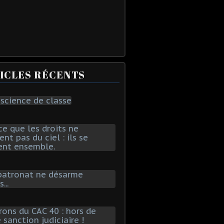
ICLES RÉCENTS