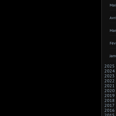
Mai
Avri
Mar
Fév
Jan
2025
2024
2023
2022
2021
2020
2019
2018
2017
2016
2015