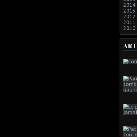
2014
2013
2012
2011
2010
ART