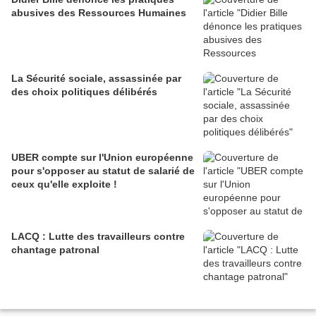
abusives des Ressources Humaines
La Sécurité sociale, assassinée par
des choix politiques délibérés
UBER compte sur l'Union européenne
pour s'opposer au statut de salarié de
ceux qu'elle exploite !
LACQ : Lutte des travailleurs contre
chantage patronal