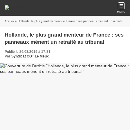
MENU
Accueil
» Hollande, le plus grand menteur de France : ses panneaux mènent un retraité au tribunal
Hollande, le plus grand menteur de France : ses
panneaux mènent un retraité au tribunal
Publié le 26/03/2019 à 17:31
Par
Syndicat CGT Le Meux