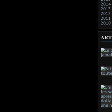
2014
2013
2012
2011
2010
ART