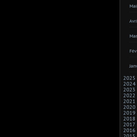
Mai
Avri
Mar
Fév
Jan
2025
2024
2023
2022
2021
2020
2019
2018
2017
2016
2015