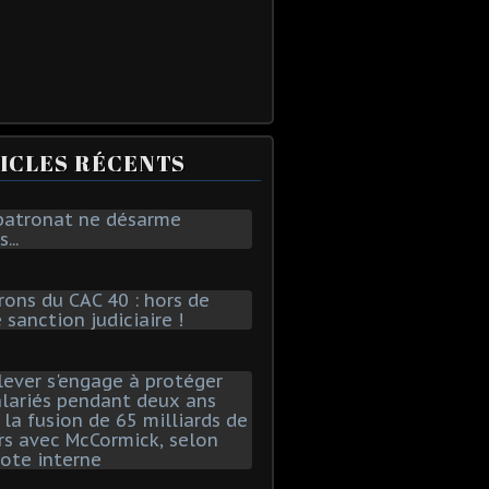
ICLES RÉCENTS