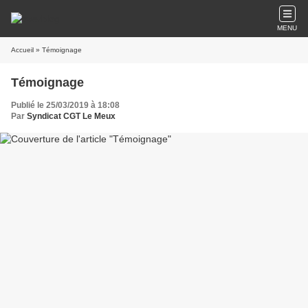
MENU
Accueil
» Témoignage
Témoignage
Publié le 25/03/2019 à 18:08
Par
Syndicat CGT Le Meux