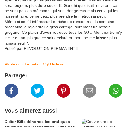
sera toujours plus dure seule. Et Gandhi qui disait, environ : ce
ne sont pas les méchants qui sont dangereux mais ceux qui les
laissent faire. Je ne veux plus prendre le métro, j’ai peur.
Même si ce fût intéressant et riche de rencontres, la semaine
prochaine je rejoindrai le gros cortège, sûrement un besoin
grégaire. Ce plaisir d’avoir retrouvé tous les GJ à Montmartre m’y
incite et tant pis que ce soit déclaré ou non, ne me laissez plus
jamais seul ?.
Publié par REVOLUTION PERMANENTE
#Notes d'information Cgt Unilever
Partager
Vous aimerez aussi
Didier Bille dénonce les pratiques
abusives des Ressources Humaines