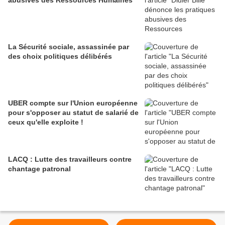
La Sécurité sociale, assassinée par
des choix politiques délibérés
UBER compte sur l'Union européenne
pour s'opposer au statut de salarié de
ceux qu'elle exploite !
LACQ : Lutte des travailleurs contre
chantage patronal