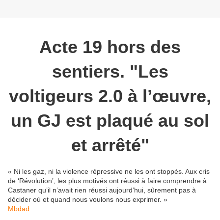
Acte 19 hors des
sentiers. "Les
voltigeurs 2.0 à l’œuvre,
un GJ est plaqué au sol
et arrêté"
« Ni les gaz, ni la violence répressive ne les ont stoppés. Aux cris
de ‘Révolution’, les plus motivés ont réussi à faire comprendre à
Castaner qu’il n’avait rien réussi aujourd’hui, sûrement pas à
décider où et quand nous voulons nous exprimer. »
Mbdad