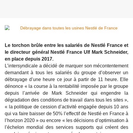
Le torchon brûle entre les salariés de Nestlé France et
le directeur général Nestlé France Ulf Mark Schneider,
en place depuis 2017.
L’intersyndicale a décidé de marquer son mécontentement
demandant à tous les salariés du groupe d’observer un
débrayage d’une heure ce jour à partir de 11 heure. Elle
dénonce « la course à la rentabilité imposée par le groupe
depuis l’arrivée de Mark Schneider qui engendre la
dégradation des conditions de travail dans tous les sites »,
« la politique de cession d’activité engagée depuis 10 ans
qui va faire baisser de 50% l’effectif de Nestlé en France à
l’horizon 2020 » ou encore « les décisions d’optimisation à
l’échelon mondial des services supports qui créent des