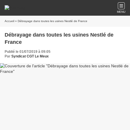
MENU
Accueil
» Débrayage dans toutes les usines Nestlé de France
Débrayage dans toutes les usines Nestlé de
France
Publié le 01/07/2019 à 09:05
Par
Syndicat CGT Le Meux