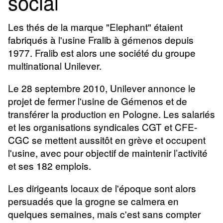
social
Les thés de la marque "Elephant" étaient
fabriqués à l'usine Fralib à gémenos depuis
1977. Fralib est alors une société du groupe
multinational Unilever.
Le 28 septembre 2010, Unilever annonce le
projet de fermer l'usine de Gémenos et de
transférer la production en Pologne. Les salariés
et les organisations syndicales CGT et CFE-
CGC se mettent aussitôt en grève et occupent
l'usine, avec pour objectif de maintenir l’activité
et ses 182 emplois.
Les dirigeants locaux de l'époque sont alors
persuadés que la grogne se calmera en
quelques semaines, mais c'est sans compter