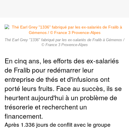
Thé Earl Grey "1336" fabriqué par les ex-salariés de Fralib à Gémenos /
© France 3 Provence-Alpes
En cinq ans, les efforts des ex-salariés
de Fralib pour redémarrer leur
entreprise de thés et d'infusions ont
porté leurs fruits. Face au succès, ils se
heurtent aujourd'hui à un problème de
trésorerie et recherchent un
financement.
Après 1.336 jours de conflit avec le groupe