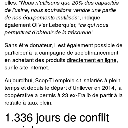
elles. "
Nous n'utilisons que 20% des capacités
de l'usine, nous souhaitons vendre une partie
", indique
de nos équipements inutilisés
également Olivier Leberquier,
"ce qui nous
.
permettrait d'obtenir de la trésorerie"
Sans être donateur, il est également possible de
participer à la campagne de sociofinancement
en achetant des produits
directement en ligne
,
sur le site internet.
Aujourd'hui, Scop-Ti emploie 41 salariés à plein
temps et depuis le départ d'Unilever en 2014, la
coopérative a permis à 23 ex-Fralib de partir à la
retraite à taux plein.
1.336 jours de conflit