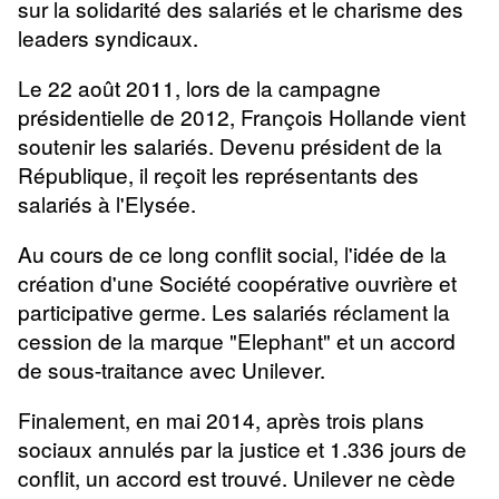
sur la solidarité des salariés et le charisme des
leaders syndicaux.
Le 22 août 2011, lors de la campagne
présidentielle de 2012, François Hollande vient
soutenir les salariés. Devenu président de la
République, il reçoit les représentants des
salariés à l'Elysée.
Au cours de ce long conflit social, l'idée de la
création d'une Société coopérative ouvrière et
participative germe. Les salariés réclament la
cession de la marque "Elephant" et un accord
de sous-traitance avec Unilever.
Finalement, en mai 2014, après trois plans
sociaux annulés par la justice et 1.336 jours de
conflit, un accord est trouvé. Unilever ne cède