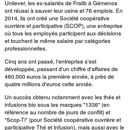
Unilever, les ex-salariés de Fralib à Gémenos
ont réussi à sauver leur usine et 76 emplois. En
2014, ils ont créé une Société coopérative
ouvrière et participative (SCOP), une entreprise
où tous les employés participent aux décisions
et touchent le même salaire par catégories
professionnelles.
Cinq ans ont passé, l'entreprise s'est
développée, passant d'un chiffre d'affaires de
460.000 euros la première année, à près de
quatre millions d'euros cette année.
Un succès obtenu notamment avec les thés et
infusions bio sous les marques "1336" (en
référence au nombre de jours de conflit) et
"Scop-Ti" (pour Société coopérative ouvrière et
participative Thé et Infusion), mais aussi avec le