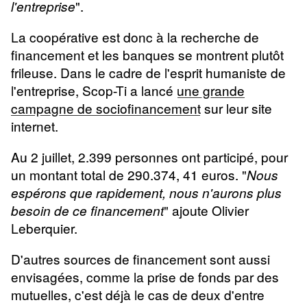
".
l'entreprise
La coopérative est donc à la recherche de
financement et les banques se montrent plutôt
frileuse. Dans le cadre de l'esprit humaniste de
l'entreprise, Scop-Ti a lancé
une grande
campagne de sociofinancement
sur leur site
internet.
Au 2 juillet, 2.399 personnes ont participé, pour
un montant total de 290.374, 41 euros. "
Nous
espérons que rapidement, nous n'aurons plus
" ajoute Olivier
besoin de ce financement
Leberquier.
D'autres sources de financement sont aussi
envisagées, comme la prise de fonds par des
mutuelles, c'est déjà le cas de deux d'entre