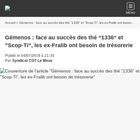
MENU
Accueil
» Gémenos : face au succès des thé “1336“ et ”Scop-Ti”, les ex-Fralib ont besoin de trésorerie
Gémenos : face au succès des thé “1336“ et
”Scop-Ti”, les ex-Fralib ont besoin de trésorerie
Publié le 04/07/2019 à 21:35
Par
Syndicat CGT Le Meux