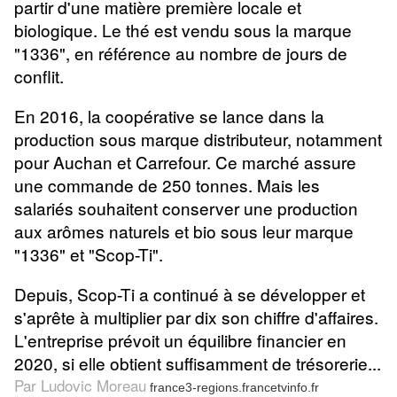
partir d'une matière première locale et
biologique. Le thé est vendu sous la marque
"1336", en référence au nombre de jours de
conflit.
En 2016, la coopérative se lance dans la
production sous marque distributeur, notamment
pour Auchan et Carrefour. Ce marché assure
une commande de 250 tonnes. Mais les
salariés souhaitent conserver une production
aux arômes naturels et bio sous leur marque
"1336" et "Scop-Ti".
Depuis, Scop-Ti a continué à se développer et
s'aprête à multiplier par dix son chiffre d'affaires.
L'entreprise prévoit un équilibre financier en
2020, si elle obtient suffisamment de trésorerie...
Par Ludovic Moreau
france3-regions.francetvinfo.fr