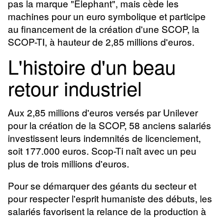
pas la marque "Elephant", mais cède les
machines pour un euro symbolique et participe
au financement de la création d'une SCOP, la
SCOP-TI, à hauteur de 2,85 millions d'euros.
L'histoire d'un beau
retour industriel
Aux 2,85 millions d'euros versés par Unilever
pour la création de la SCOP, 58 anciens salariés
investissent leurs indemnités de licenciement,
soit 177.000 euros. Scop-Ti naît avec un peu
plus de trois millions d'euros.
Pour se démarquer des géants du secteur et
pour respecter l'esprit humaniste des débuts, les
salariés favorisent la relance de la production à