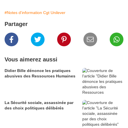
#Notes d'information Cgt Unilever
Partager
Vous aimerez aussi
Didier Bille dénonce les pratiques
abusives des Ressources Humaines
La Sécurité sociale, assassinée par
des choix politiques délibérés