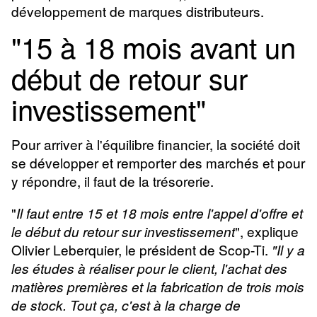
développement de marques distributeurs.
"15 à 18 mois avant un
début de retour sur
investissement"
Pour arriver à l'équilibre financier, la société doit
se développer et remporter des marchés et pour
y répondre, il faut de la trésorerie.
"
Il faut entre 15 et 18 mois entre l'appel d'offre et
", explique
le début du retour sur investissement
Olivier Leberquier, le président de Scop-Ti.
"Il y a
les études à réaliser pour le client, l'achat des
matières premières et la fabrication de trois mois
de stock. Tout ça, c'est à la charge de