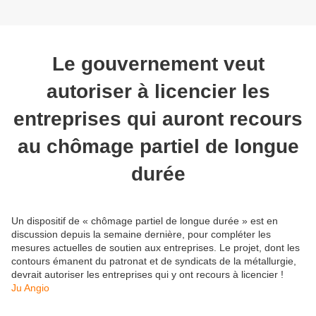
Le gouvernement veut
autoriser à licencier les
entreprises qui auront recours
au chômage partiel de longue
durée
Un dispositif de « chômage partiel de longue durée » est en
discussion depuis la semaine dernière, pour compléter les
mesures actuelles de soutien aux entreprises. Le projet, dont les
contours émanent du patronat et de syndicats de la métallurgie,
devrait autoriser les entreprises qui y ont recours à licencier !
Ju Angio