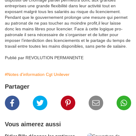
entreprises une grande flexibilité dans leur activité tout en
exposant malgré tous les salariés au risque du licenciement.
Pendant que le gouvernement prolonge une mesure qui permet
au patronat de ne pas toucher au moindre profit,il leur laisse
donc les mains libres pour licencier. Face à cette logique pro-
patronale il sera nécessaire de s’organiser et de lutter pour
imposer l’interdiction des licenciements et le partage du temps de
travail entre toutes les mains disponibles, sans perte de salaire.
Publié par REVOLUTION PERMANENTE
#Notes d'information Cgt Unilever
Partager
Vous aimerez aussi
Didier Bille dénonce les pratiques