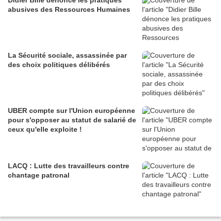
abusives des Ressources Humaines
La Sécurité sociale, assassinée par
des choix politiques délibérés
UBER compte sur l'Union européenne
pour s'opposer au statut de salarié de
ceux qu'elle exploite !
LACQ : Lutte des travailleurs contre
chantage patronal