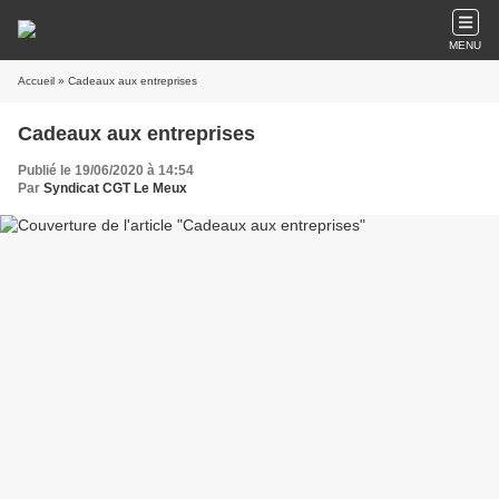
MENU
Accueil
» Cadeaux aux entreprises
Cadeaux aux entreprises
Publié le 19/06/2020 à 14:54
Par
Syndicat CGT Le Meux