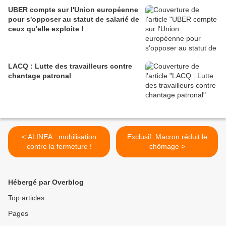
UBER compte sur l'Union européenne
pour s'opposer au statut de salarié de
ceux qu'elle exploite !
LACQ : Lutte des travailleurs contre
chantage patronal
< ALINEA : mobilisation
Exclusif: Macron réduit le
contre la fermeture !
chômage >
Hébergé par Overblog
Top articles
Pages