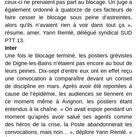
ceux-ci ne prenaient pas part au blocage. Un juge a
également ordonné à quatorze de ces facteurs de
faire cesser le blocage sous peine d’astreintes,
alors qu’ils n’avaient rien à voir dans tout ça »,
résume, amer, Yann Remlé, délégué syndical SUD
PTT 13.
Inter
Une fois le blocage terminé, les postiers grévistes
de Digne-les-Bains n’étaient pas encore au bout de
leurs peines. Dix-sept d’entre eux ont en effet reçu
une convocation à comparaître devant un conseil
de discipline en mars. Après avoir été reportées à
cause de l’épidémie, les audiences se tiennent en
ce moment même à Avignon, les postiers étant
entendus à la chaîne. « On avait espoir pendant un
moment qu’après avoir salué ses agents comme
des héros de la crise, la Poste abandonnerait les
convocations, mais non… », déplore Yann Remlé. «