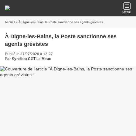
MENU
Accueil
» À Digne-les-Bains, la Poste sanctionne ses agents grévistes
À Digne-les-Bains, la Poste sanctionne ses
agents grévistes
Publié le 27/07/2020 à 12:27
Par
Syndicat CGT Le Meux