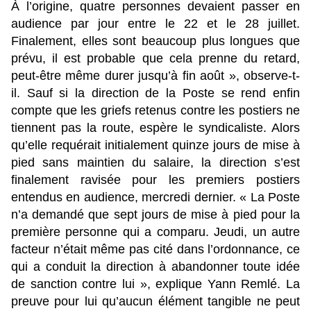
À l’origine, quatre personnes devaient passer en
audience par jour entre le 22 et le 28 juillet.
Finalement, elles sont beaucoup plus longues que
prévu, il est probable que cela prenne du retard,
peut-être même durer jusqu’à fin août », observe-t-
il. Sauf si la direction de la Poste se rend enfin
compte que les griefs retenus contre les postiers ne
tiennent pas la route, espère le syndicaliste. Alors
qu’elle requérait initialement quinze jours de mise à
pied sans maintien du salaire, la direction s’est
finalement ravisée pour les premiers postiers
entendus en audience, mercredi dernier. « La Poste
n’a demandé que sept jours de mise à pied pour la
première personne qui a comparu. Jeudi, un autre
facteur n’était même pas cité dans l’ordonnance, ce
qui a conduit la direction à abandonner toute idée
de sanction contre lui », explique Yann Remlé. La
preuve pour lui qu’aucun élément tangible ne peut