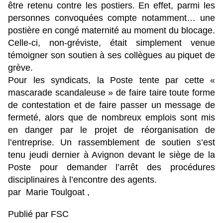
être retenu contre les postiers. En effet, parmi les
personnes convoquées compte notamment… une
postière en congé maternité au moment du blocage.
Celle-ci, non-gréviste, était simplement venue
témoigner son soutien à ses collègues au piquet de
grève.
Pour les syndicats, la Poste tente par cette «
mascarade scandaleuse » de faire taire toute forme
de contestation et de faire passer un message de
fermeté, alors que de nombreux emplois sont mis
en danger par le projet de réorganisation de
l’entreprise. Un rassemblement de soutien s’est
tenu jeudi dernier à Avignon devant le siège de la
Poste pour demander l’arrêt des procédures
disciplinaires à l’encontre des agents.
par Marie Toulgoat ,
Publié par FSC