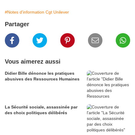
#Notes d'information Cgt Unilever
Partager
Vous aimerez aussi
Didier Bille dénonce les pratiques
abusives des Ressources Humaines
La Sécurité sociale, assassinée par
des choix politiques délibérés