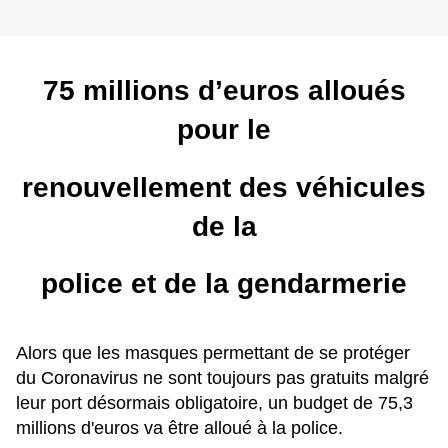
75 millions d’euros alloués
pour le
renouvellement des véhicules
de la
police et de la gendarmerie
Alors que les masques permettant de se protéger
du Coronavirus ne sont toujours pas gratuits malgré
leur port désormais obligatoire, un budget de 75,3
millions d'euros va être alloué à la police.