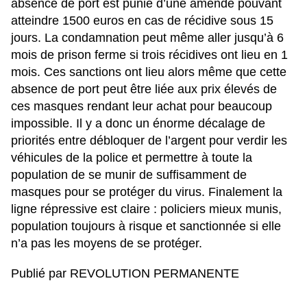
absence de port est punie d’une amende pouvant
atteindre 1500 euros en cas de récidive sous 15
jours. La condamnation peut même aller jusqu’à 6
mois de prison ferme si trois récidives ont lieu en 1
mois. Ces sanctions ont lieu alors même que cette
absence de port peut être liée aux prix élevés de
ces masques rendant leur achat pour beaucoup
impossible. Il y a donc un énorme décalage de
priorités entre débloquer de l’argent pour verdir les
véhicules de la police et permettre à toute la
population de se munir de suffisamment de
masques pour se protéger du virus. Finalement la
ligne répressive est claire : policiers mieux munis,
population toujours à risque et sanctionnée si elle
n’a pas les moyens de se protéger.
Publié par REVOLUTION PERMANENTE