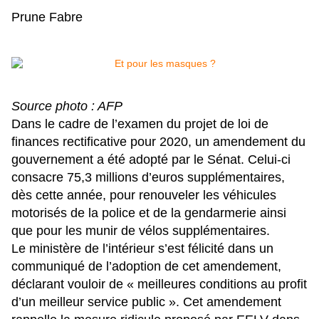
Prune Fabre
Source photo : AFP
Dans le cadre de l’examen du projet de loi de
finances rectificative pour 2020, un amendement du
gouvernement a été adopté par le Sénat. Celui-ci
consacre 75,3 millions d’euros supplémentaires,
dès cette année, pour renouveler les véhicules
motorisés de la police et de la gendarmerie ainsi
que pour les munir de vélos supplémentaires.
Le ministère de l’intérieur s’est félicité dans un
communiqué de l’adoption de cet amendement,
déclarant vouloir de « meilleures conditions au profit
d’un meilleur service public ». Cet amendement