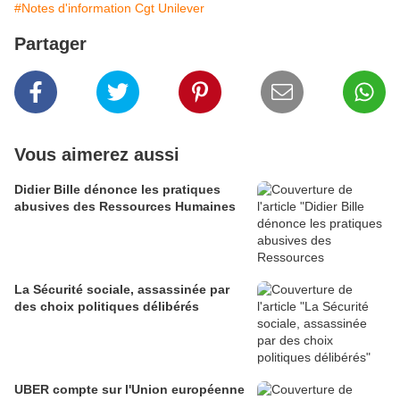
#Notes d'information Cgt Unilever
Partager
Vous aimerez aussi
Didier Bille dénonce les pratiques
abusives des Ressources Humaines
La Sécurité sociale, assassinée par
des choix politiques délibérés
UBER compte sur l'Union européenne