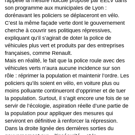
rappelle la mesure ridicule proposé par EELV dans
son programme aux municipales de Lyon :
dorénavant les policiers se déplaceront en vélo.
C’est la même façade verte dont le gouvernement
cherche à couvrir ses politiques répressives,
expliquant qu’il s’agirait de doter la police de
véhicules plus vert et produits par des entreprises
françaises, comme Renault.
Mais en réalité, le fait que la police roule avec des
véhicules verts n’aura aucune incidence sur son
rôle : réprimer la population et maintenir l’ordre. Les
policiers qu’ils soient en vélo, en voiture plus ou
moins polluante continueront d’opprimer et de tuer
la population. Surtout, il s’agit encore une fois de se
servir de l’écologie, aspiration réelle d’une partie de
la population pour appliquer des mesures qui
serviront en définitive à renforcer la répression.
Dans la droite lignée des dernières sorties du