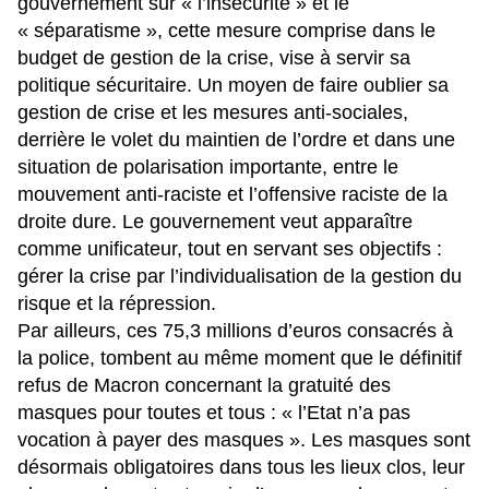
gouvernement sur « l’insécurité » et le
« séparatisme », cette mesure comprise dans le
budget de gestion de la crise, vise à servir sa
politique sécuritaire. Un moyen de faire oublier sa
gestion de crise et les mesures anti-sociales,
derrière le volet du maintien de l’ordre et dans une
situation de polarisation importante, entre le
mouvement anti-raciste et l’offensive raciste de la
droite dure. Le gouvernement veut apparaître
comme unificateur, tout en servant ses objectifs :
gérer la crise par l’individualisation de la gestion du
risque et la répression.
Par ailleurs, ces 75,3 millions d’euros consacrés à
la police, tombent au même moment que le définitif
refus de Macron concernant la gratuité des
masques pour toutes et tous : « l’Etat n’a pas
vocation à payer des masques ». Les masques sont
désormais obligatoires dans tous les lieux clos, leur