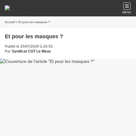
MENU
Accueil
» Et pour les masques ?
Et pour les masques ?
Publié le 25/07/2020 à 20:55
Par
Syndicat CGT Le Meux