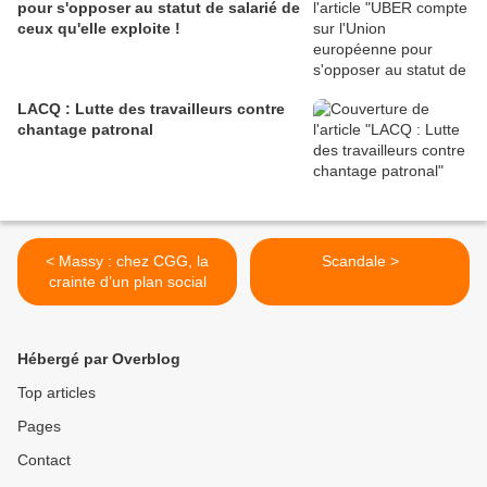
pour s'opposer au statut de salarié de
ceux qu'elle exploite !
LACQ : Lutte des travailleurs contre
chantage patronal
< Massy : chez CGG, la
Scandale >
crainte d’un plan social
Hébergé par Overblog
Top articles
Pages
Contact