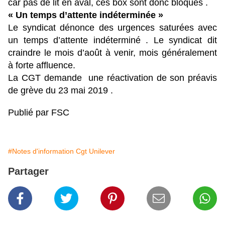
car pas de lit en aval, ces box sont donc bloqués .
« Un temps d’attente indéterminée »
Le syndicat dénonce des urgences saturées avec
un temps d’attente indéterminé . Le syndicat dit
craindre le mois d’août à venir, mois généralement
à forte affluence.
La CGT demande une réactivation de son préavis
de grève du 23 mai 2019 .
Publié par FSC
#Notes d'information Cgt Unilever
Partager