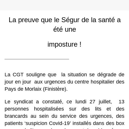
La preuve que le Ségur de la santé a
été une
imposture !
____________________________
La CGT souligne que la situation se dégrade de
jour en jour aux urgences du centre hospitalier des
Pays de Morlaix (Finistère).
Le syndicat a constaté, ce lundi 27 juillet, 13
personnes hospitalisées sur des lits et des
brancards au sein du service des urgences, des
patients ‘suspicion Covid-19’ installés dans des box