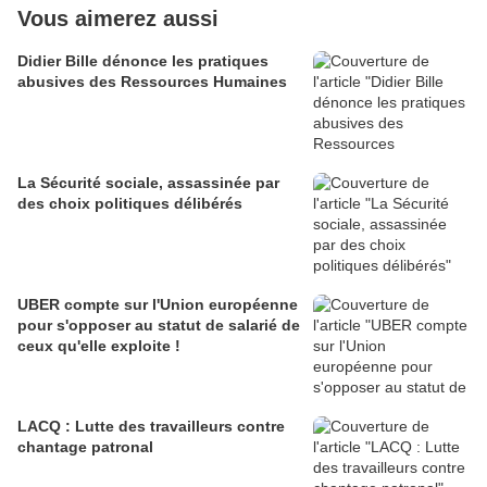
Vous aimerez aussi
Didier Bille dénonce les pratiques
abusives des Ressources Humaines
La Sécurité sociale, assassinée par
des choix politiques délibérés
UBER compte sur l'Union européenne
pour s'opposer au statut de salarié de
ceux qu'elle exploite !
LACQ : Lutte des travailleurs contre
chantage patronal