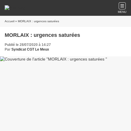
MENU
Accueil
» MORLAIX : urgences saturées
MORLAIX : urgences saturées
Publié le 28/07/2020 à 14:27
Par
Syndicat CGT Le Meux