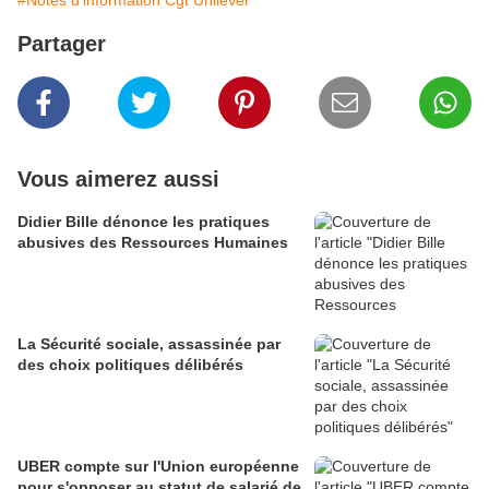
Partager
Vous aimerez aussi
Didier Bille dénonce les pratiques
abusives des Ressources Humaines
La Sécurité sociale, assassinée par
des choix politiques délibérés
UBER compte sur l'Union européenne
pour s'opposer au statut de salarié de