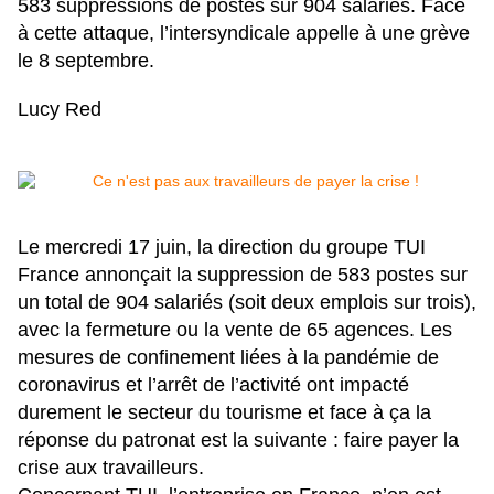
583 suppressions de postes sur 904 salariés. Face
à cette attaque, l’intersyndicale appelle à une grève
le 8 septembre.
Lucy Red
Le mercredi 17 juin, la direction du groupe TUI
France annonçait la suppression de 583 postes sur
un total de 904 salariés (soit deux emplois sur trois),
avec la fermeture ou la vente de 65 agences. Les
mesures de confinement liées à la pandémie de
coronavirus et l’arrêt de l’activité ont impacté
durement le secteur du tourisme et face à ça la
réponse du patronat est la suivante : faire payer la
crise aux travailleurs.