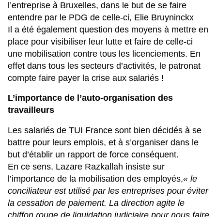
l’entreprise à Bruxelles, dans le but de se faire
entendre par le PDG de celle-ci, Elie Bruyninckx
Il a été également question des moyens à mettre en
place pour visibiliser leur lutte et faire de celle-ci
une mobilisation contre tous les licenciements. En
effet dans tous les secteurs d’activités, le patronat
compte faire payer la crise aux salariés !
L’importance de l’auto-organisation des
travailleurs
Les salariés de TUI France sont bien décidés à se
battre pour leurs emplois, et à s’organiser dans le
but d’établir un rapport de force conséquent.
En ce sens,
Lazare Razkallah insiste sur
l’importance de la mobilisation des employés
,
« le
conciliateur est utilisé par les entreprises pour éviter
la cessation de paiement. La direction agite le
chiffon rouge de liquidation judiciaire pour nous faire