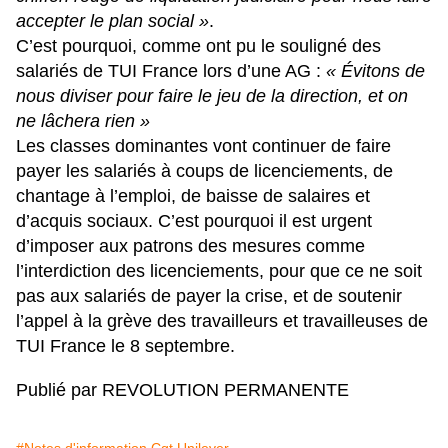
accepter le plan social »
.
C’est pourquoi, comme ont pu le souligné des
salariés de TUI France lors d’une AG :
« Évitons de
nous diviser pour faire le jeu de la direction, et on
ne lâchera rien »
Les classes dominantes vont continuer de faire
payer les salariés à coups de licenciements, de
chantage à l’emploi, de baisse de salaires et
d’acquis sociaux. C’est pourquoi il est urgent
d’imposer aux patrons des mesures comme
l’interdiction des licenciements, pour que ce ne soit
pas aux salariés de payer la crise, et de soutenir
l’appel à la grève des travailleurs et travailleuses de
TUI France le 8 septembre.
Publié par REVOLUTION PERMANENTE
#Notes d'information Cgt Unilever