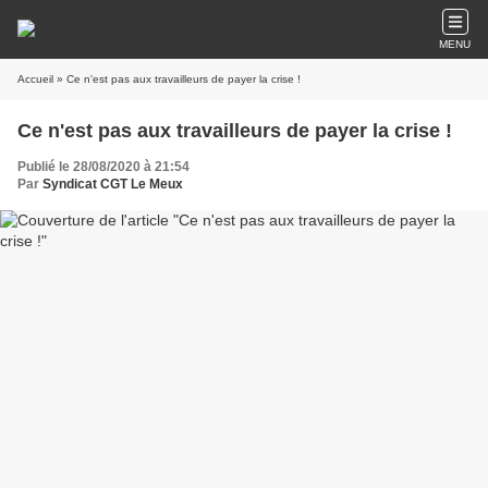
MENU
Accueil
» Ce n'est pas aux travailleurs de payer la crise !
Ce n'est pas aux travailleurs de payer la crise !
Publié le 28/08/2020 à 21:54
Par
Syndicat CGT Le Meux