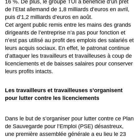
16 %. De plus, le groupe TUI a bénéficié d’un prêt
de l’Etat allemand de 1,8 milliards d’euros en avril,
puis d’1,2 milliards d’euros en août.
Cet argent public remis entre les mains des grands
dirigeants de l’entreprise n’a pas pour fonction et
n’est pas utilisé au profit des emplois des salariés et
leurs acquis sociaux. En effet, le patronat continue
d’attaquer les travailleurs et travailleuses à coup de
licenciements et de baisses salaires pour conserver
leurs profits intacts.
Les travailleurs et travailleuses s’organisent
pour lutter contre les licenciements
Dans le but de s’organiser pour lutter contre ce Plan
de Sauvegarde pour l’Emploi (PSE) désastreux,
une première assemblée générale a eu lieu le 23