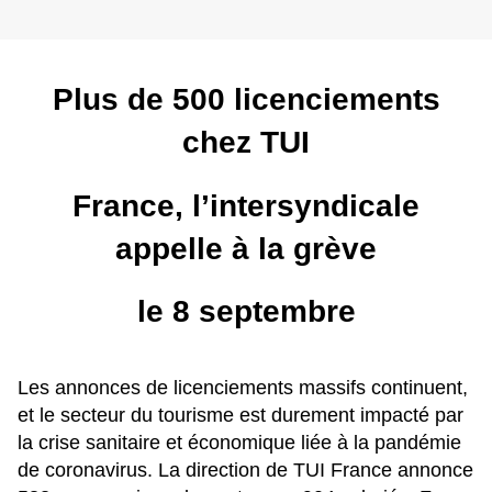
Plus de 500 licenciements
chez TUI
France, l’intersyndicale
appelle à la grève
le 8 septembre
Les annonces de licenciements massifs continuent,
et le secteur du tourisme est durement impacté par
la crise sanitaire et économique liée à la pandémie
de coronavirus. La direction de TUI France annonce