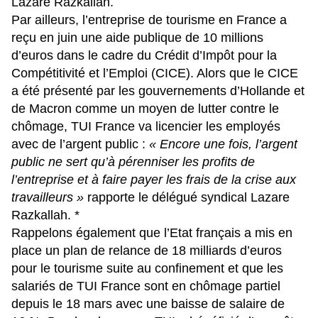
Lazare Razkallah.
Par ailleurs, l’entreprise de tourisme en France a
reçu en juin une aide publique de 10 millions
d’euros dans le cadre du Crédit d’Impôt pour la
Compétitivité et l’Emploi (CICE). Alors que le CICE
a été présenté par les gouvernements d’Hollande et
de Macron comme un moyen de lutter contre le
chômage, TUI France va licencier les employés
avec de l’argent public :
« Encore une fois, l’argent
public ne sert qu’à pérenniser les profits de
l’entreprise et à faire payer les frais de la crise aux
travailleurs »
rapporte le délégué syndical Lazare
Razkallah. *
Rappelons également que l’Etat français a mis en
place un plan de relance de 18 milliards d’euros
pour le tourisme suite au confinement et que les
salariés de TUI France sont en chômage partiel
depuis le 18 mars avec une baisse de salaire de