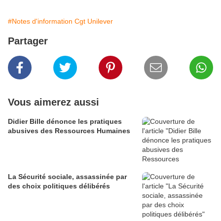
#Notes d'information Cgt Unilever
Partager
Vous aimerez aussi
Didier Bille dénonce les pratiques
abusives des Ressources Humaines
La Sécurité sociale, assassinée par
des choix politiques délibérés