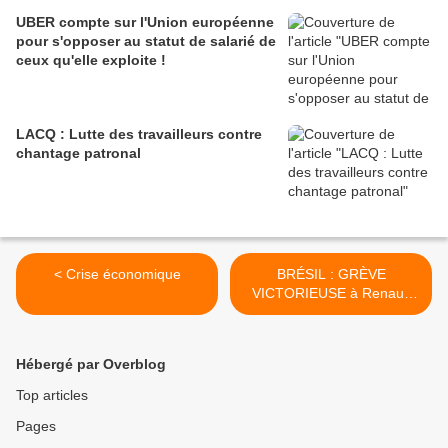
UBER compte sur l'Union européenne
pour s'opposer au statut de salarié de
ceux qu'elle exploite !
LACQ : Lutte des travailleurs contre
chantage patronal
< Crise économique
BRÉSIL : GRÈVE
VICTORIEUSE à Renault
Curitiba >
Hébergé par Overblog
Top articles
Pages