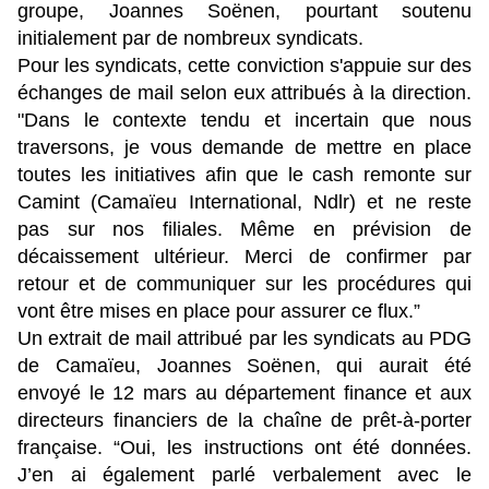
groupe, Joannes Soënen, pourtant soutenu
initialement par de nombreux syndicats.
Pour les syndicats, cette conviction s'appuie sur des
échanges de mail selon eux attribués à la direction.
"Dans le contexte tendu et incertain que nous
traversons, je vous demande de mettre en place
toutes les initiatives afin que le cash remonte sur
Camint (Camaïeu International, Ndlr) et ne reste
pas sur nos filiales. Même en prévision de
décaissement ultérieur. Merci de confirmer par
retour et de communiquer sur les procédures qui
vont être mises en place pour assurer ce flux.”
Un extrait de mail attribué par les syndicats au PDG
de Camaïeu, Joannes Soënen, qui aurait été
envoyé le 12 mars au département finance et aux
directeurs financiers de la chaîne de prêt-à-porter
française. “Oui, les instructions ont été données.
J’en ai également parlé verbalement avec le