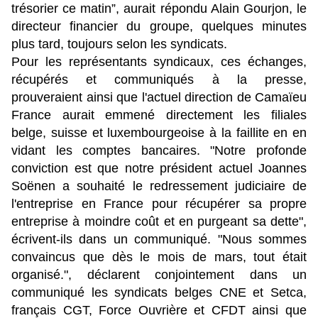
trésorier ce matin”, aurait répondu Alain Gourjon, le
directeur financier du groupe, quelques minutes
plus tard, toujours selon les syndicats.
Pour les représentants syndicaux, ces échanges,
récupérés et communiqués à la presse,
prouveraient ainsi que l'actuel direction de Camaïeu
France aurait emmené directement les filiales
belge, suisse et luxembourgeoise à la faillite en en
vidant les comptes bancaires. "Notre profonde
conviction est que notre président actuel Joannes
Soënen a souhaité le redressement judiciaire de
l'entreprise en France pour récupérer sa propre
entreprise à moindre coût et en purgeant sa dette",
écrivent-ils dans un communiqué. "Nous sommes
convaincus que dès le mois de mars, tout était
organisé.", déclarent conjointement dans un
communiqué les syndicats belges CNE et Setca,
français CGT, Force Ouvrière et CFDT ainsi que