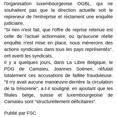
l'organisation luxembourgeoise OGBL, qui ne
souhaitent pas que la direction actuelle soit le
repreneur de l'entreprise et réclament une enquête
judiciaire.
"Si rien n'est fait, que l'offre de reprise retenue est
celle de l'actuel actionnaire, ou qu'aucune réelle
enquête n'est mise en place, nous mènerons des
actions syndicales dans tous les pays représentés",
ont averti les syndicats.
Il y a quelques jours, dans La Libre Belgique, le
PDG de Camaïeu, Joannes Soënen, réfutait
totalement ces accusations de faillite frauduleuse.
"Il n'y avait aucune manœuvre derrière la circulation
de la trésorerie", a-t-il souligné, en ajoutant que les
filiales belge, suisse et luxembourgeoise de
Camaïeu sont "structurellement déficitaires".
Publié par FSC