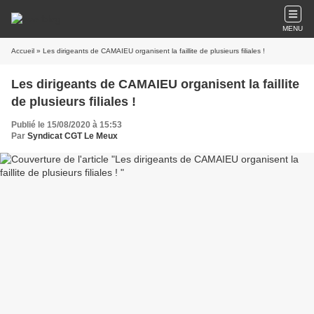
MENU
Accueil
» Les dirigeants de CAMAIEU organisent la faillite de plusieurs filiales !
Les dirigeants de CAMAIEU organisent la faillite
de plusieurs filiales !
Publié le 15/08/2020 à 15:53
Par
Syndicat CGT Le Meux