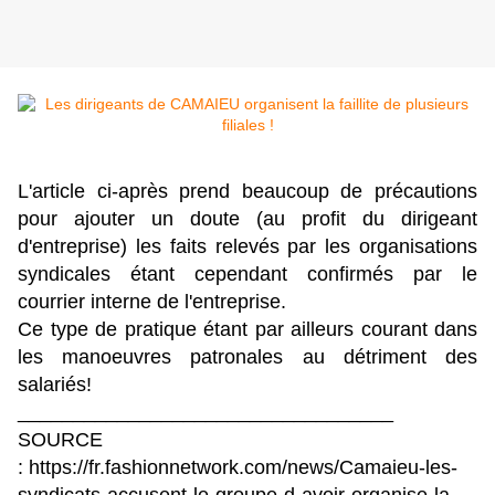
L'article ci-après prend beaucoup de précautions
pour ajouter un doute (au profit du dirigeant
d'entreprise) les faits relevés par les organisations
syndicales étant cependant confirmés par le
courrier interne de l'entreprise.
Ce type de pratique étant par ailleurs courant dans
les manoeuvres patronales au détriment des
salariés!
__________________________________
SOURCE
:
https://fr.fashionnetwork.com/news/Camaieu-les-