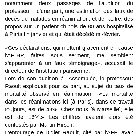
notamment deux passages de l'audition du
professeur : d'une part, une estimation des taux de
décès de malades en réanimation, et de l'autre, des
propos sur un patient chinois de 80 ans hospitalisé
à Paris fin janvier et qui était décédé mi-février.
«Ces déclarations, qui mettent gravement en cause
l'AP-HP, faites sous serment, me semblent
s'apparenter à un faux témoignage», accusait le
directeur de l'institution parisienne.
Lors de son audition à l'Assemblée, le professeur
Raoult expliquait pour sa part, au sujet du taux de
mortalité observé en réanimation : «La mortalité
dans les réanimations ici [à Paris], dans ce travail
toujours, est de 43%. Chez nous [à Marseille], elle
est de 16%.» Les chiffres avaient alors été
contestés par Martin Hirsch.
L'entourage de Didier Raoult, cité par l'AFP, avait