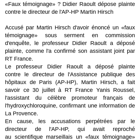
«Faux témoignage» ? Didier Raoult dépose plainte
contre le directeur de l'AP-HP Martin Hirsch
Accusé par Martin Hirsch d'avoir énoncé un «faux
témoignage» sous serment en commission
d'enquête, le professeur Didier Raoult a déposé
plainte, comme l'a confirmé son assistant joint par
RT France.
Le professeur Didier Raoult a déposé plainte
contre le directeur de l'Assistance publique des
hôpitaux de Paris (AP-HP), Martin Hirsch, a fait
savoir ce 30 juillet à RT France Yanis Roussel,
l'assistant du célèbre promoteur français de
l'hydroxychloroquine, confirmant une information de
La Provence.
En cause, les accusations perpétrées par le
directeur de l'AP-HP, qui avait reproché
au scientifique marseillais un «faux témoignage»