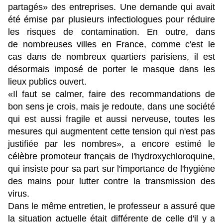
partagés» des entreprises. Une demande qui avait
été émise par plusieurs infectiologues pour réduire
les risques de contamination. En outre, dans
de nombreuses villes en France, comme c'est le
cas dans de nombreux quartiers parisiens, il est
désormais imposé de porter le masque dans les
lieux publics ouvert.
«Il faut se calmer, faire des recommandations de
bon sens je crois, mais je redoute, dans une société
qui est aussi fragile et aussi nerveuse, toutes les
mesures qui augmentent cette tension qui n'est pas
justifiée par les nombres», a encore estimé le
célèbre promoteur français de l'hydroxychloroquine,
qui insiste pour sa part sur l'importance de l'hygiène
des mains pour lutter contre la transmission des
virus.
Dans le même entretien, le professeur a assuré que
la situation actuelle était différente de celle d'il y a