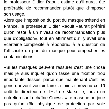
le professeur Didier Raoult estime qu'il aurait été
préférable de recommander plutôt que d'imposer
son usage.
Alors que l'imposition du port du masque s'étend en
France, le professeur Didier Raoult «aurait préféré
qu'on reste à un niveau de recommandation plus
que d'obligation», tout en affirmant qu'il y avait une
«certaine complexité à répondre» à la question de
l'efficacité du port du masque pour empêcher les
contaminations.
«Si les masques peuvent rassurer c'est une chose
mais je suis inquiet qu'on fasse une fixation trop
importante dessus, parce que maintenant c'est les
gens qui vont vouloir faire la loi», a prévenu ce 19
août le directeur de l'IHU de Marseille, lors d'un
entretien sur la chaîne Cnews. «Le masque ne joue
pas qu'un rôle physique de protection par voie