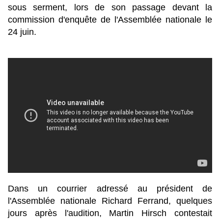
sous serment, lors de son passage devant la
commission d'enquête de l'Assemblée nationale le
24 juin.
Dans un courrier adressé au président de
l'Assemblée nationale Richard Ferrand, quelques
jours après l'audition, Martin Hirsch contestait