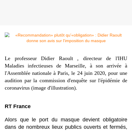
Le professeur Didier Raoult , directeur de l'IHU
Maladies infectieuses de Marseille, à son arrivée à
l'Assemblée nationale à Paris, le 24 juin 2020, pour une
audition par la commission d'enquête sur l'épidémie de
coronavirus (image d'illustration).
RT France
Alors que le port du masque devient obligatoire
dans de nombreux lieux publics ouverts et fermés,