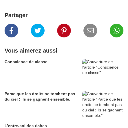
Partager
Vous aimerez aussi
Conscience de classe
Parce que les droits ne tombent pas
du ciel : ils se gagnent ensemble.
L'entre-soi des riches