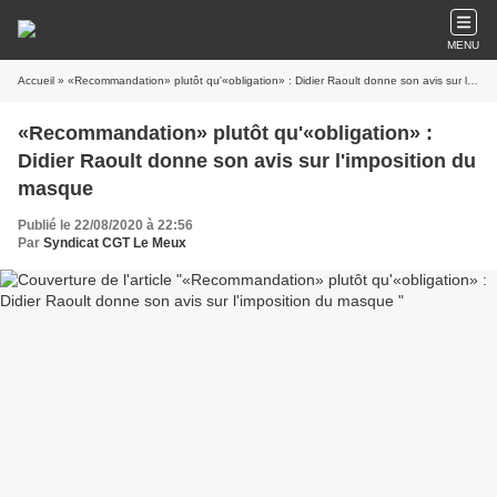
MENU
Accueil
» «Recommandation» plutôt qu'«obligation» : Didier Raoult donne son avis sur l'imposition du masque
«Recommandation» plutôt qu'«obligation» :
Didier Raoult donne son avis sur l'imposition du
masque
Publié le 22/08/2020 à 22:56
Par
Syndicat CGT Le Meux