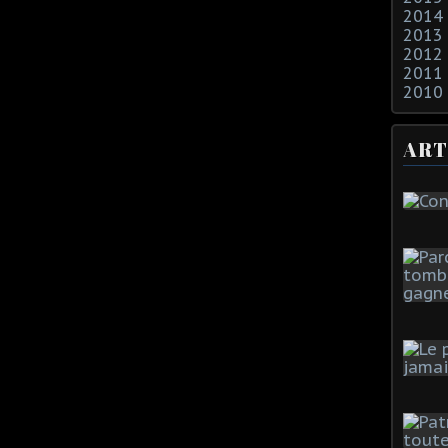
2014
2013
2012
2011
2010
ART