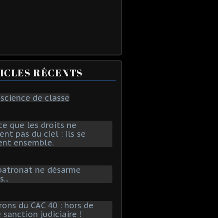
ICLES RÉCENTS