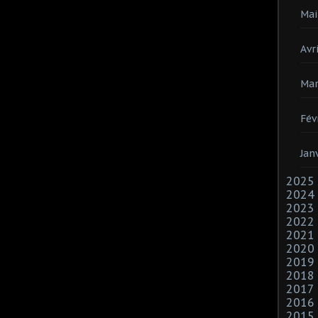
Mai
Avri
Mar
Fév
Jan
2025
2024
2023
2022
2021
2020
2019
2018
2017
2016
2015