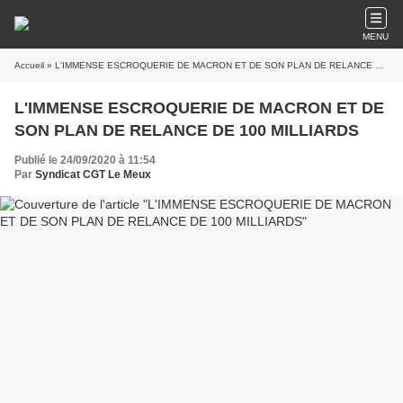
MENU
Accueil
» L'IMMENSE ESCROQUERIE DE MACRON ET DE SON PLAN DE RELANCE DE 100 MILLIARDS
L'IMMENSE ESCROQUERIE DE MACRON ET DE
SON PLAN DE RELANCE DE 100 MILLIARDS
Publié le 24/09/2020 à 11:54
Par
Syndicat CGT Le Meux