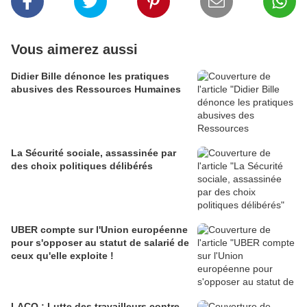
Vous aimerez aussi
Didier Bille dénonce les pratiques
abusives des Ressources Humaines
La Sécurité sociale, assassinée par
des choix politiques délibérés
UBER compte sur l'Union européenne
pour s'opposer au statut de salarié de
ceux qu'elle exploite !
LACQ : Lutte des travailleurs contre