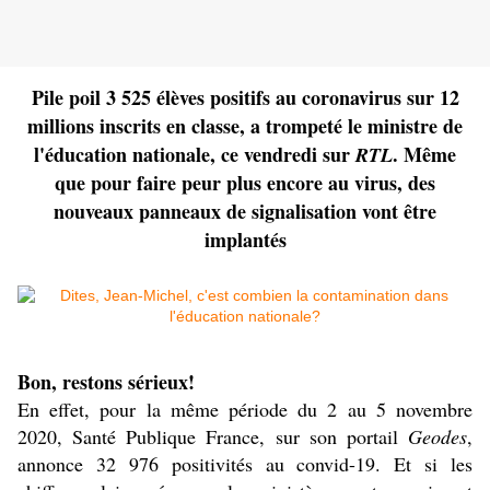
Pile poil 3 525 élèves positifs au coronavirus sur 12
millions inscrits en classe, a trompeté le ministre de
l'éducation nationale, ce vendredi sur
. Même
RTL
que pour faire peur plus encore au virus, des
nouveaux panneaux de signalisation vont être
implantés
Bon, restons sérieux!
En effet, pour la même période du 2 au 5 novembre
2020, Santé Publique France, sur son portail
Geodes
,
annonce 32 976 positivités au convid-19. Et si les