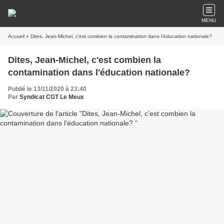
MENU
Accueil
» Dites, Jean-Michel, c'est combien la contamination dans l'éducation nationale?
Dites, Jean-Michel, c'est combien la
contamination dans l'éducation nationale?
Publié le 13/11/2020 à 23:40
Par
Syndicat CGT Le Meux