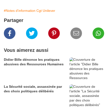
#Notes d'information Cgt Unilever
Partager
Vous aimerez aussi
Didier Bille dénonce les pratiques
abusives des Ressources Humaines
La Sécurité sociale, assassinée par
des choix politiques délibérés