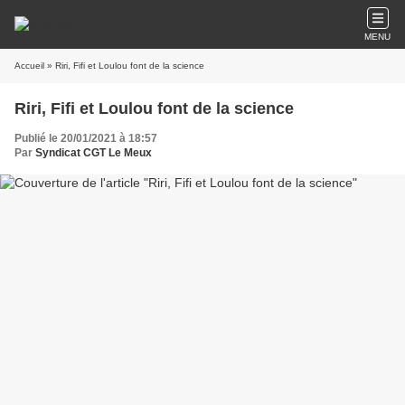
MENU
Accueil
» Riri, Fifi et Loulou font de la science
Riri, Fifi et Loulou font de la science
Publié le 20/01/2021 à 18:57
Par
Syndicat CGT Le Meux