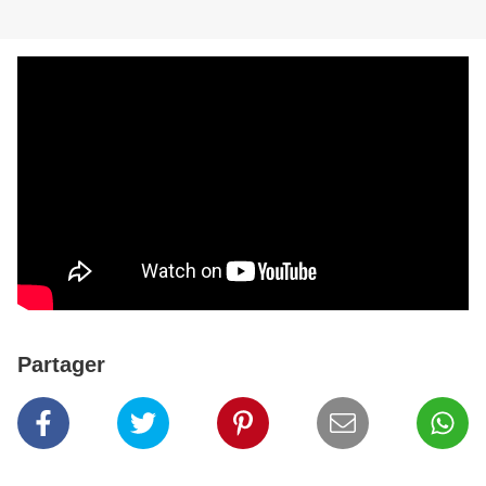
Partager