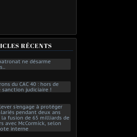
ICLES RÉCENTS