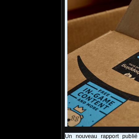
Un nouveau rapport publié