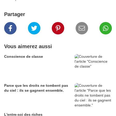
Partager
Vous aimerez aussi
Conscience de classe
Parce que les droits ne tombent pas
du ciel : ils se gagnent ensemble.
L'entre-soi des riches