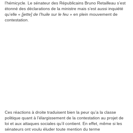
l’hémicycle. Le sénateur des Républicains Bruno Retailleau s’est
étonné des déclarations de la ministre mais s’est aussi inquiété
qu’elle «
[jette] de l’huile sur le feu
» en plein mouvement de
contestation.
Ces réactions à droite traduisent bien la peur qu’a la classe
politique quant à l’élargissement de la contestation au projet de
loi et aux attaques sociales qu’il contient. En effet, même si les
sénateurs ont voulu éluder toute mention du terme