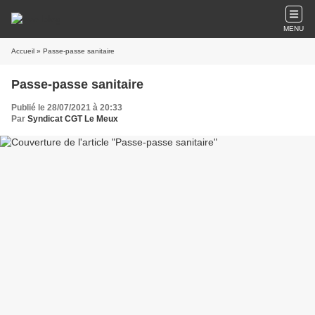
MENU
Accueil
» Passe-passe sanitaire
Passe-passe sanitaire
Publié le 28/07/2021 à 20:33
Par
Syndicat CGT Le Meux