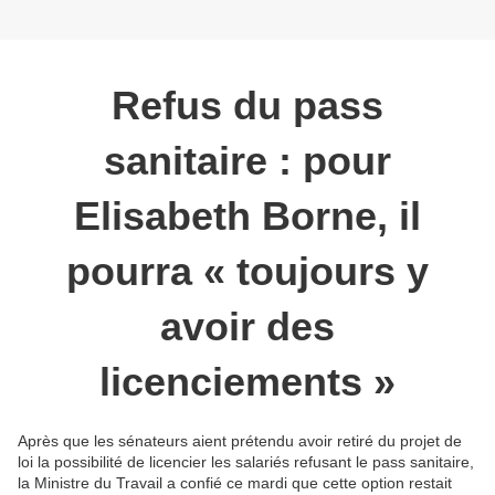
Refus du pass
sanitaire : pour
Elisabeth Borne, il
pourra « toujours y
avoir des
licenciements »
Après que les sénateurs aient prétendu avoir retiré du projet de
loi la possibilité de licencier les salariés refusant le pass sanitaire,
la Ministre du Travail a confié ce mardi que cette option restait