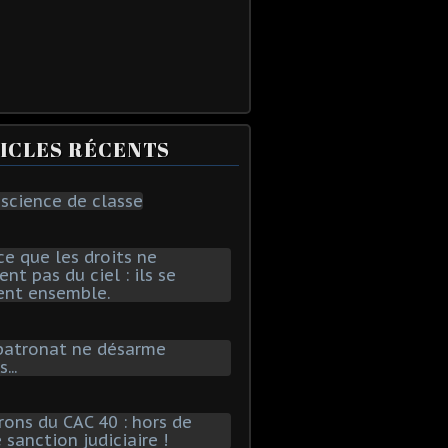
ICLES RÉCENTS