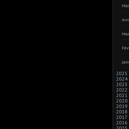
Mai
Avri
Mar
Fév
Jan
2025
2024
2023
2022
2021
2020
2019
2018
2017
2016
2015