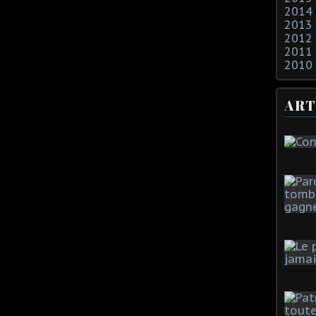
2014
2013
2012
2011
2010
ART