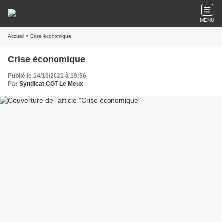
MENU
Accueil
» Crise économique
Crise économique
Publié le 14/10/2021 à 19:56
Par
Syndicat CGT Le Meux