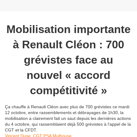
Mobilisation importante
à Renault Cléon : 700
grévistes face au
nouvel « accord
compétitivité »
Ça chauffe à Renault Cléon avec plus de 700 grévistes ce mardi
12 octobre, entre rassemblements et débrayages de 1h30, la
mobilisation a clairement fait un saut depuis les dernières actions
du 4 octobre, qui rassemblaient déjà 500 grévistes à l'appel de la
CGT et la CFDT.
Vincent Duse, CGT PSA Mulhouse