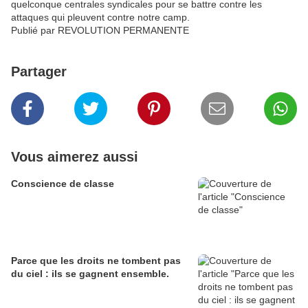
quelconque centrales syndicales pour se battre contre les
attaques qui pleuvent contre notre camp.
Publié par REVOLUTION PERMANENTE
Partager
Vous aimerez aussi
Conscience de classe
Parce que les droits ne tombent pas
du ciel : ils se gagnent ensemble.