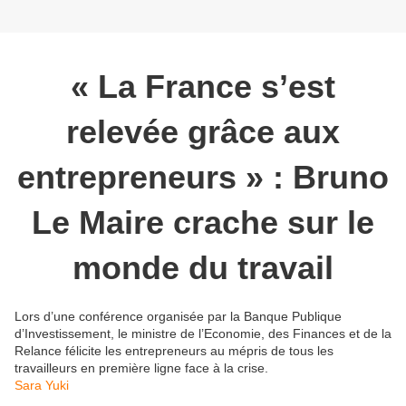
« La France s’est
relevée grâce aux
entrepreneurs » : Bruno
Le Maire crache sur le
monde du travail
Lors d’une conférence organisée par la Banque Publique
d’Investissement, le ministre de l’Economie, des Finances et de la
Relance félicite les entrepreneurs au mépris de tous les
travailleurs en première ligne face à la crise.
Sara Yuki