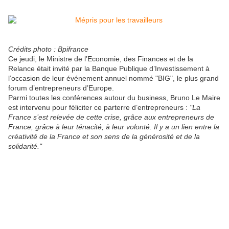
Crédits photo : Bpifrance
Ce jeudi, le Ministre de l’Economie, des Finances et de la
Relance était invité par la Banque Publique d’Investissement à
l’occasion de leur événement annuel nommé "BIG", le plus grand
forum d’entrepreneurs d’Europe.
Parmi toutes les conférences autour du business, Bruno Le Maire
est intervenu pour féliciter ce parterre d’entrepreneurs :
"La
France s’est relevée de cette crise, grâce aux entrepreneurs de
France, grâce à leur ténacité, à leur volonté. Il y a un lien entre la
créativité de la France et son sens de la générosité et de la
solidarité."