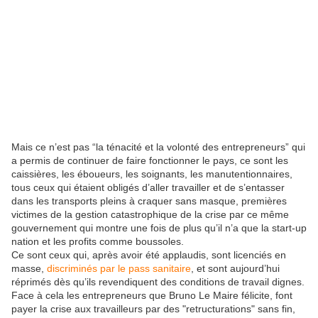
Mais ce n’est pas “la ténacité et la volonté des entrepreneurs” qui
a permis de continuer de faire fonctionner le pays, ce sont les
caissières, les éboueurs, les soignants, les manutentionnaires,
tous ceux qui étaient obligés d’aller travailler et de s’entasser
dans les transports pleins à craquer sans masque, premières
victimes de la gestion catastrophique de la crise par ce même
gouvernement qui montre une fois de plus qu’il n’a que la start-up
nation et les profits comme boussoles.
Ce sont ceux qui, après avoir été applaudis, sont licenciés en
masse,
discriminés par le pass sanitaire
, et sont aujourd’hui
réprimés dès qu’ils revendiquent des conditions de travail dignes.
Face à cela les entrepreneurs que Bruno Le Maire félicite, font
payer la crise aux travailleurs par des "retructurations" sans fin,