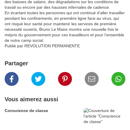
des baisses de salaire, des dégradations sur les conditions de
travail ou encore par des hausses infernales de cadence.
En écartant toutes les personnes qui ont continué d’aller travailler
pendant les confinements, en première ligne face au virus, qui
ont risqué leur santé pour maintenir les services de première
nécessité ouverts, Bruno Le Maire montre une nouvelle fois le
mépris du gouvernement pour ces travailleurs et pour l’ensemble
de notre camp social.
Publié par REVOLUTION PERMANENTE
Partager
Vous aimerez aussi
Conscience de classe