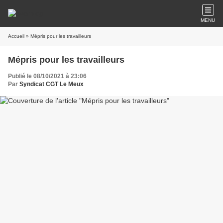
MENU
Accueil
» Mépris pour les travailleurs
Mépris pour les travailleurs
Publié le 08/10/2021 à 23:06
Par
Syndicat CGT Le Meux