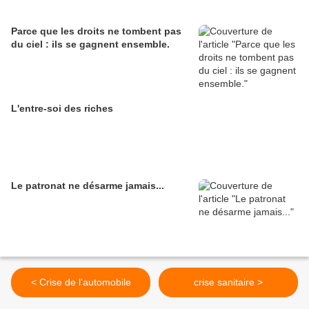
Parce que les droits ne tombent pas
du ciel : ils se gagnent ensemble.
L'entre-soi des riches
Le patronat ne désarme jamais...
< Crise de l’automobile
crise sanitaire >