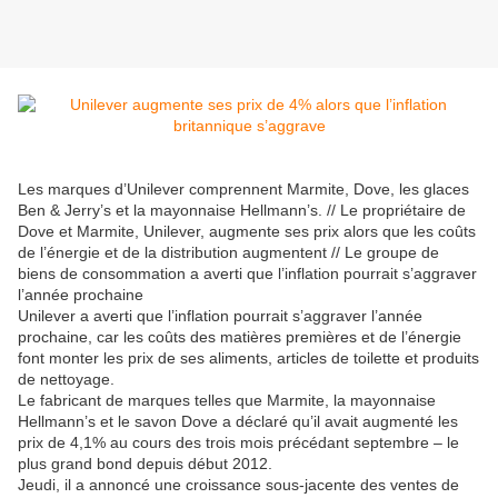
Les marques d’Unilever comprennent Marmite, Dove, les glaces
Ben & Jerry’s et la mayonnaise Hellmann’s. // Le propriétaire de
Dove et Marmite, Unilever, augmente ses prix alors que les coûts
de l’énergie et de la distribution augmentent // Le groupe de
biens de consommation a averti que l’inflation pourrait s’aggraver
l’année prochaine
Unilever a averti que l’inflation pourrait s’aggraver l’année
prochaine, car les coûts des matières premières et de l’énergie
font monter les prix de ses aliments, articles de toilette et produits
de nettoyage.
Le fabricant de marques telles que Marmite, la mayonnaise
Hellmann’s et le savon Dove a déclaré qu’il avait augmenté les
prix de 4,1% au cours des trois mois précédant septembre – le
plus grand bond depuis début 2012.
Jeudi, il a annoncé une croissance sous-jacente des ventes de