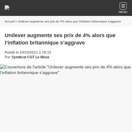
MENU
Accueil
» Unilever augmente ses prix de 4% alors que l’inflation britannique s’aggrave
Unilever augmente ses prix de 4% alors que
l’inflation britannique s’aggrave
Publié le 24/10/2021 à 19:15
Par
Syndicat CGT Le Meux