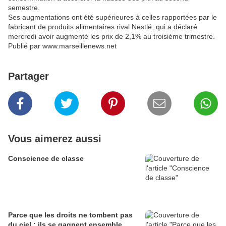
semestre.
Ses augmentations ont été supérieures à celles rapportées par le
fabricant de produits alimentaires rival Nestlé, qui a déclaré
mercredi avoir augmenté les prix de 2,1% au troisième trimestre.
Publié par www.marseillenews.net
Partager
Vous aimerez aussi
Conscience de classe
Parce que les droits ne tombent pas
du ciel : ils se gagnent ensemble.