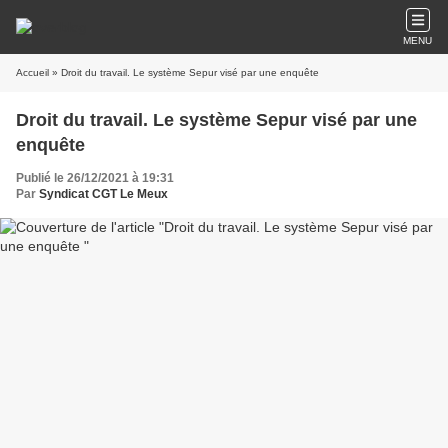
MENU
Accueil
» Droit du travail. Le système Sepur visé par une enquête
Droit du travail. Le système Sepur visé par une
enquête
Publié le 26/12/2021 à 19:31
Par
Syndicat CGT Le Meux