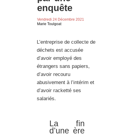
enquête
Vendredi 24 Décembre 2021
Marie Toulgoat
L’entreprise de collecte de
déchets est accusée
d’avoir employé des
étrangers sans papiers,
d’avoir recouru
abusivement à l’intérim et
d’avoir racketté ses
salariés.
La fin
d’une ère