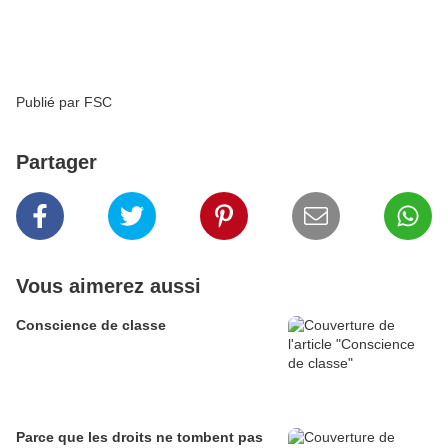
Publié par FSC
Partager
Vous aimerez aussi
Conscience de classe
Parce que les droits ne tombent pas