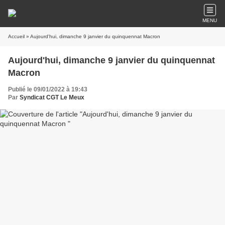
MENU
Accueil
» Aujourd'hui, dimanche 9 janvier du quinquennat Macron
Aujourd'hui, dimanche 9 janvier du quinquennat
Macron
Publié le 09/01/2022 à 19:43
Par
Syndicat CGT Le Meux