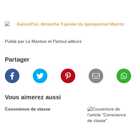
absence sur les travées du Palais Bourbon:
Publié par
Le Mantois et Partout ailleurs
Partager
Vous aimerez aussi
Conscience de classe