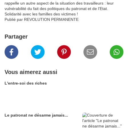
rappelle un autre aspect de la situation des travailleurs : leur
vulnérabilité du fait des politiques du patronat et de l’Etat.
Solidarité avec les familles des victimes !
Publié par REVOLUTION PERMANENTE
Partager
Vous aimerez aussi
L'entre-soi des riches
Le patronat ne désarme jamais...