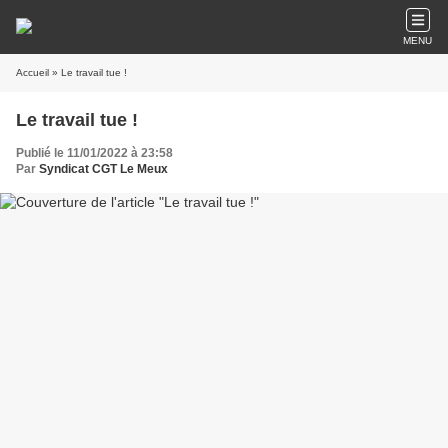
MENU
Accueil
» Le travail tue !
Le travail tue !
Publié le 11/01/2022 à 23:58
Par
Syndicat CGT Le Meux