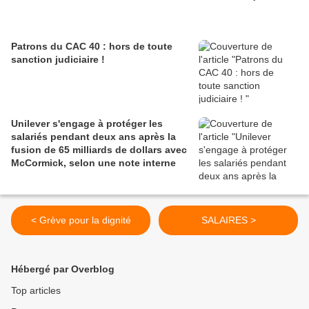
Patrons du CAC 40 : hors de toute
sanction judiciaire !
Unilever s'engage à protéger les
salariés pendant deux ans après la
fusion de 65 milliards de dollars avec
McCormick, selon une note interne
< Grève pour la dignité
SALAIRES >
Hébergé par Overblog
Top articles