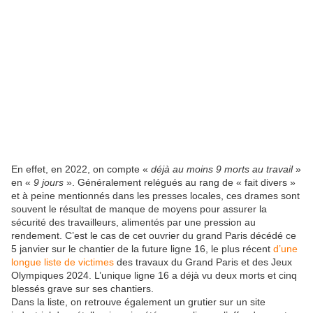
En effet, en 2022, on compte «
déjà au moins 9 morts au travail
»
en «
9 jours
». Généralement relégués au rang de « fait divers »
et à peine mentionnés dans les presses locales, ces drames sont
souvent le résultat de manque de moyens pour assurer la
sécurité des travailleurs, alimentés par une pression au
rendement. C’est le cas de cet ouvrier du grand Paris décédé ce
5 janvier sur le chantier de la future ligne 16, le plus récent
d’une
longue liste de victimes
des travaux du Grand Paris et des Jeux
Olympiques 2024. L’unique ligne 16 a déjà vu deux morts et cinq
blessés grave sur ses chantiers.
Dans la liste, on retrouve également un grutier sur un site