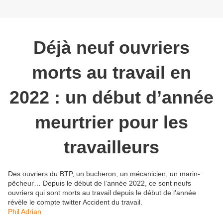
Déjà neuf ouvriers
morts au travail en
2022 : un début d’année
meurtrier pour les
travailleurs
Des ouvriers du BTP, un bucheron, un mécanicien, un marin-
pêcheur… Depuis le début de l’année 2022, ce sont neufs
ouvriers qui sont morts au travail depuis le début de l'année
révèle le compte twitter Accident du travail.
Phil Adrian