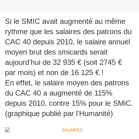
Si le SMIC avait augmenté au même
rythme que les salaires des patrons du
CAC 40 depuis 2010, le salaire annuel
moyen brut des smicards serait
aujourd'hui de 32 935 € (soit 2745 €
par mois) et non de 16 125 € !
En effet, le salaire moyen des patrons
du CAC 40 a augmenté de 115%
depuis 2010, contre 15% pour le SMiC.
(graphique publié par l'Humanité)