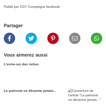
Publié par CGT Compiègne facebook
Partager
Vous aimerez aussi
L'entre-soi des riches
Le patronat ne désarme jamais...