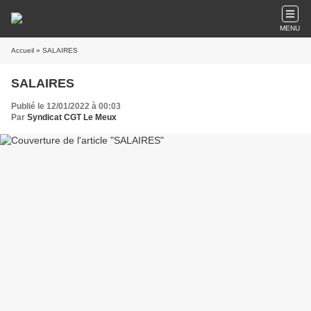
MENU
Accueil
» SALAIRES
SALAIRES
Publié le 12/01/2022 à 00:03
Par
Syndicat CGT Le Meux