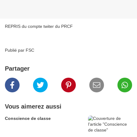
REPRIS du compte twiter du PRCF
Publié par FSC
Partager
Vous aimerez aussi
Conscience de classe