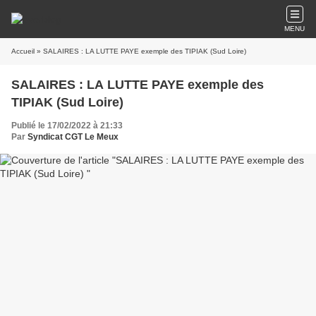
MENU
Accueil
» SALAIRES : LA LUTTE PAYE exemple des TIPIAK (Sud Loire)
SALAIRES : LA LUTTE PAYE exemple des
TIPIAK (Sud Loire)
Publié le 17/02/2022 à 21:33
Par
Syndicat CGT Le Meux