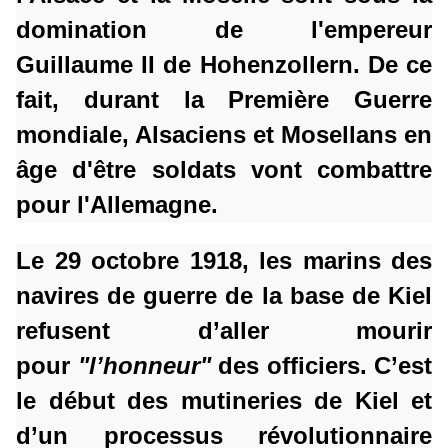
domination de l'empereur
Guillaume II de Hohenzollern. De ce
fait, durant la Première Guerre
mondiale, Alsaciens et Mosellans en
âge d'être soldats vont combattre
pour l'Allemagne.
Le 29 octobre 1918, les marins des
navires de guerre de la base de Kiel
refusent d’aller mourir
pour
"l’honneur"
des officiers. C’est
le début des mutineries de Kiel et
d’un processus révolutionnaire