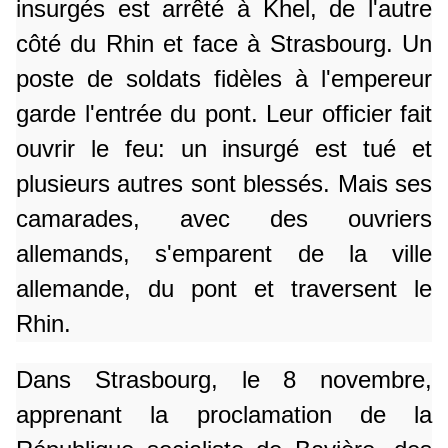
insurgés est arrêté à Khel, de l'autre
côté du Rhin et face à Strasbourg. Un
poste de soldats fidèles à l'empereur
garde l'entrée du pont. Leur officier fait
ouvrir le feu: un insurgé est tué et
plusieurs autres sont blessés. Mais ses
camarades, avec des ouvriers
allemands, s'emparent de la ville
allemande, du pont et traversent le
Rhin.
Dans Strasbourg, le 8 novembre,
apprenant la proclamation de la