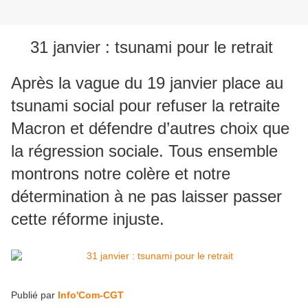
31 janvier : tsunami pour le retrait
Après la vague du 19 janvier place au
tsunami social pour refuser la retraite
Macron et défendre d’autres choix que
la régression sociale. Tous ensemble
montrons notre colère et notre
détermination à ne pas laisser passer
cette réforme injuste.
Publié par
Info'Com-CGT