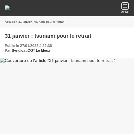
MENU
Accueil
» 31 janvier : tsunami pour le retrait
31 janvier : tsunami pour le retrait
Publié le 27/01/2023 à 22:38
Par
Syndicat CGT Le Meux