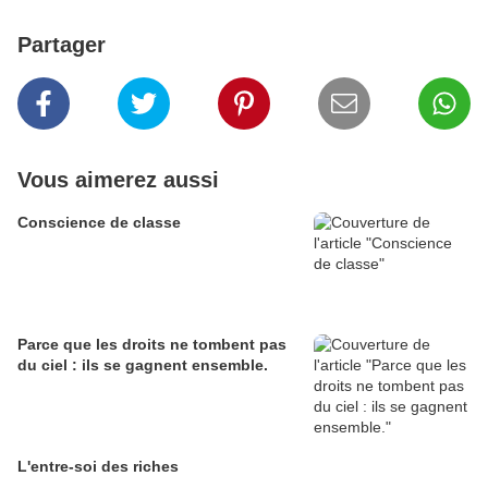
Partager
Vous aimerez aussi
Conscience de classe
Parce que les droits ne tombent pas
du ciel : ils se gagnent ensemble.
L'entre-soi des riches