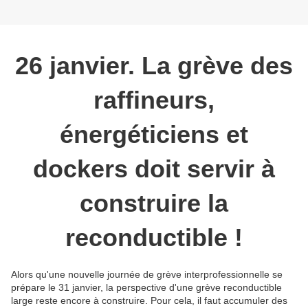
26 janvier. La grève des
raffineurs,
énergéticiens et
dockers doit servir à
construire la
reconductible !
Alors qu'une nouvelle journée de grève interprofessionnelle se
prépare le 31 janvier, la perspective d'une grève reconductible
large reste encore à construire. Pour cela, il faut accumuler des