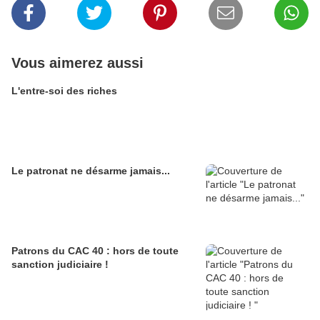
Vous aimerez aussi
L'entre-soi des riches
Le patronat ne désarme jamais...
Patrons du CAC 40 : hors de toute
sanction judiciaire !