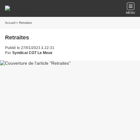
MENU
Accueil
» Retraites
Retraites
Publié le 27/01/2023 à 22:31
Par
Syndicat CGT Le Meux