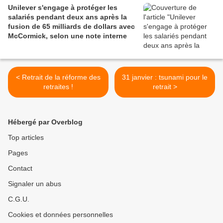
Unilever s'engage à protéger les
salariés pendant deux ans après la
fusion de 65 milliards de dollars avec
McCormick, selon une note interne
< Retrait de la réforme des
31 janvier : tsunami pour le
retraites !
retrait >
Hébergé par Overblog
Top articles
Pages
Contact
Signaler un abus
C.G.U.
Cookies et données personnelles