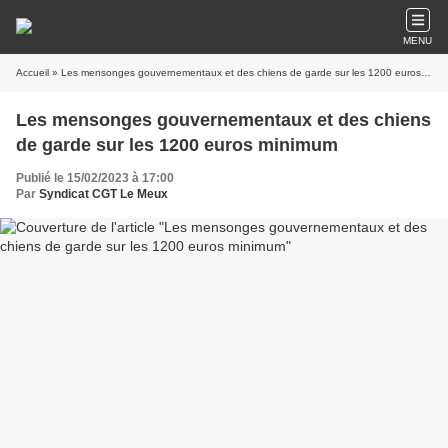
MENU
Accueil
» Les mensonges gouvernementaux et des chiens de garde sur les 1200 euros minimum
Les mensonges gouvernementaux et des chiens
de garde sur les 1200 euros minimum
Publié le 15/02/2023 à 17:00
Par
Syndicat CGT Le Meux