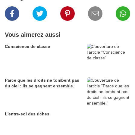
Vous aimerez aussi
Conscience de classe
Parce que les droits ne tombent pas
du ciel : ils se gagnent ensemble.
L'entre-soi des riches