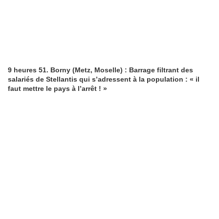
9 heures 51. Borny (Metz, Moselle) : Barrage filtrant des
salariés de Stellantis qui s’adressent à la population : « il
faut mettre le pays à l’arrêt ! »