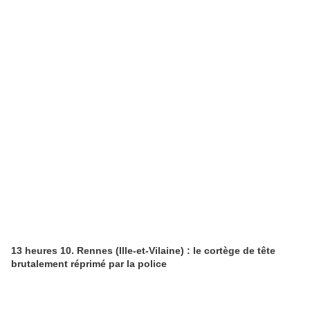
13 heures 10. Rennes (Ille-et-Vilaine) : le cortège de tête
brutalement réprimé par la police