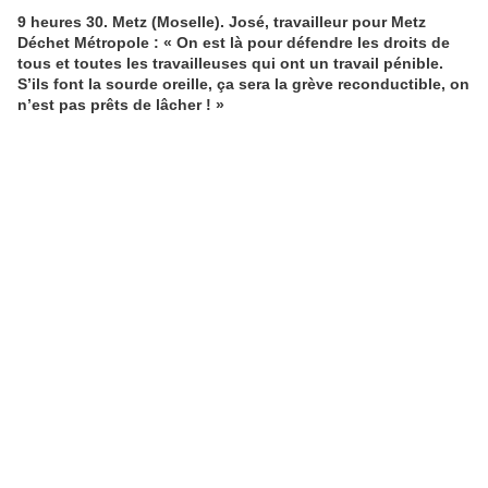
9 heures 30. Metz (Moselle). José, travailleur pour Metz
Déchet Métropole : « On est là pour défendre les droits de
tous et toutes les travailleuses qui ont un travail pénible.
S’ils font la sourde oreille, ça sera la grève reconductible, on
n’est pas prêts de lâcher ! »