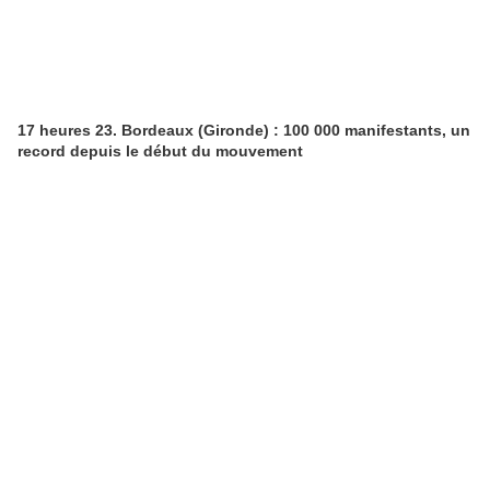
17 heures 23. Bordeaux (Gironde) : 100 000 manifestants, un
record depuis le début du mouvement