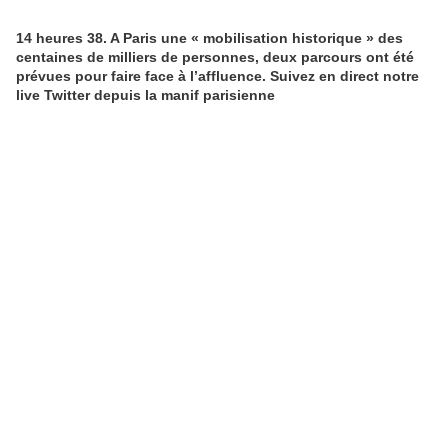
14 heures 38. A Paris une « mobilisation historique » des
centaines de milliers de personnes, deux parcours ont été
prévues pour faire face à l’affluence. Suivez en direct notre
live Twitter depuis la manif parisienne