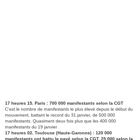
17 heures 15. Paris : 700 000 manifestants selon la CGT
C’est le nombre de manifestants le plus élevé depuis le début du
mouvement, battant le record du 31 janvier, de 500 000
manifestants. Quasiment deux fois plus que les 400 000
manifestants du 19 janvier.
17 heures 02. Toulouse (Haute-Garonne) : 120 000
manifestants ont battu le pavé selon la CGT, 25 000 selon la