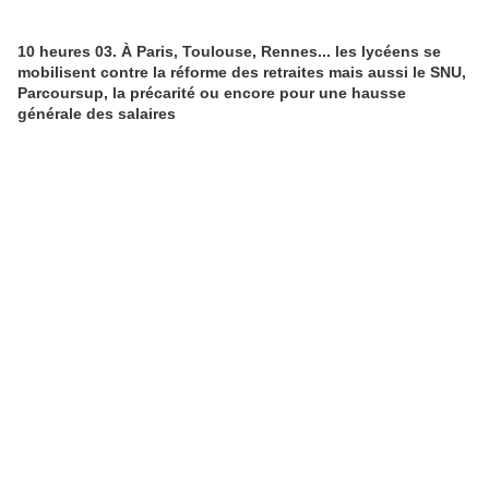
10 heures 03. À Paris, Toulouse, Rennes... les lycéens se
mobilisent contre la réforme des retraites mais aussi le SNU,
Parcoursup, la précarité ou encore pour une hausse
générale des salaires