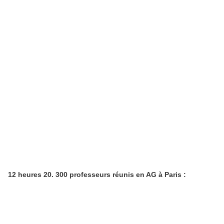
12 heures 20. 300 professeurs réunis en AG à Paris :