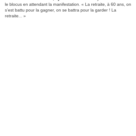
le blocus en attendant la manifestation. « La retraite, à 60 ans, on
s’est battu pour la gagner, on se battra pour la garder ! La
retraite... »