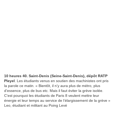
10 heures 40. Saint-Denis (Seine-Saint-Denis), dépôt RATP
Pleyel
. Les étudiants venus en soutien des machinistes ont pris
la parole ce matin. « Bientôt, il n’y aura plus de métro, plus
d’essence, plus de bus etc. Mais il faut éviter la grève isolée.
C’est pourquoi les étudiants de Paris 8 veulent mettre leur
énergie et leur temps au service de l’élargissement de la grève »
Leo, étudiant et militant au Poing Levé