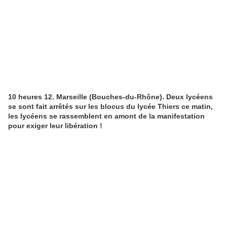
10 heures 12. Marseille (Bouches-du-Rhône). Deux lycéens
se sont fait arrêtés sur les blocus du lycée Thiers ce matin,
les lycéens se rassemblent en amont de la manifestation
pour exiger leur libération !