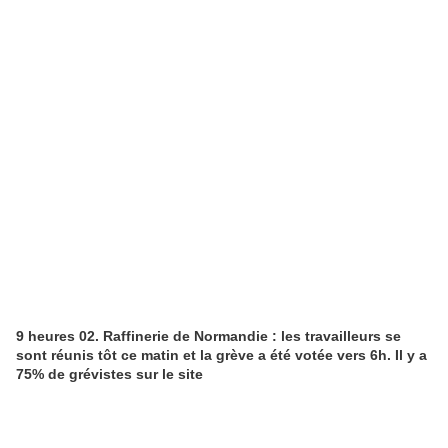
9 heures 02. Raffinerie de Normandie : les travailleurs se
sont réunis tôt ce matin et la grève a été votée vers 6h. Il y a
75% de grévistes sur le site