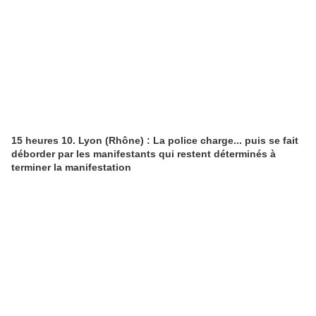
15 heures 10. Lyon (Rhône) : La police charge... puis se fait
déborder par les manifestants qui restent déterminés à
terminer la manifestation