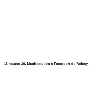
11 heures 30. Manifestation à l’aéroport de Roissy
: