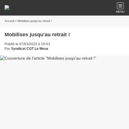
MENU
Accueil
» Mobilises jusqu'au retrait !
Mobilises jusqu'au retrait !
Publié le 07/03/2023 à 19:03
Par
Syndicat CGT Le Meux