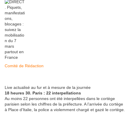
Comité de Rédaction
Live actualisé au fur et à mesure de la journée
18 heures 30. Paris : 22 interpellations
Au moins 22 personnes ont été interpellées dans le cortège
parisien selon les chiffres de la préfecture. A l’arrivée du cortège
à Place d’Italie, la police a violemment chargé et gazé le cortège.