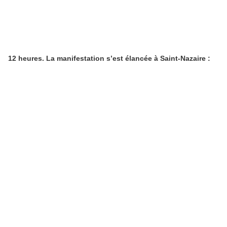
12 heures. La manifestation s’est élancée à Saint-Nazaire :