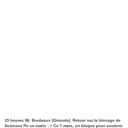
15 heures 06. Bordeaux (Gironde). Retour sur le blocage de
Sciences Po ce matin : « Ce 7 mars, on bloque pour soutenir