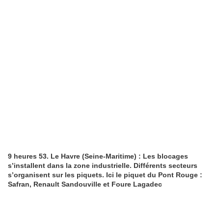
9 heures 53. Le Havre (Seine-Maritime) : Les blocages
s’installent dans la zone industrielle. Différents secteurs
s’organisent sur les piquets. Ici le piquet du Pont Rouge :
Safran, Renault Sandouville et Foure Lagadec