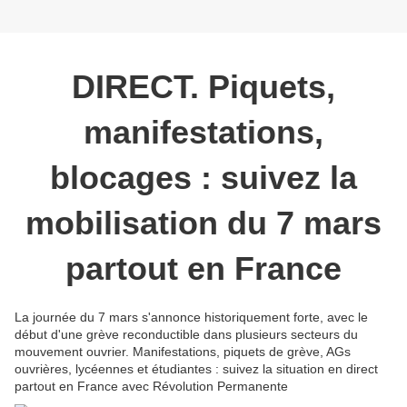
DIRECT. Piquets,
manifestations,
blocages : suivez la
mobilisation du 7 mars
partout en France
La journée du 7 mars s'annonce historiquement forte, avec le
début d'une grève reconductible dans plusieurs secteurs du
mouvement ouvrier. Manifestations, piquets de grève, AGs
ouvrières, lycéennes et étudiantes : suivez la situation en direct
partout en France avec Révolution Permanente