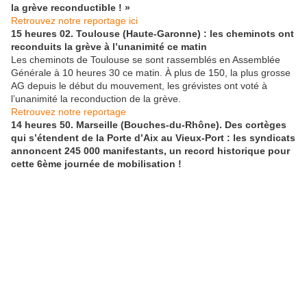
la grève reconductible ! »
Retrouvez notre reportage ici
15 heures 02. Toulouse (Haute-Garonne) : les cheminots ont
reconduits la grève à l’unanimité ce matin
Les cheminots de Toulouse se sont rassemblés en Assemblée
Générale à 10 heures 30 ce matin. À plus de 150, la plus grosse
AG depuis le début du mouvement, les grévistes ont voté à
l’unanimité la reconduction de la grève.
Retrouvez notre reportage
14 heures 50. Marseille (Bouches-du-Rhône). Des cortèges
qui s’étendent de la Porte d’Aix au Vieux-Port : les syndicats
annoncent 245 000 manifestants, un record historique pour
cette 6ème journée de mobilisation !