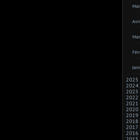
Mai
Avri
Mar
Fév
Jan
2025
2024
2023
2022
2021
2020
2019
2018
2017
2016
2015