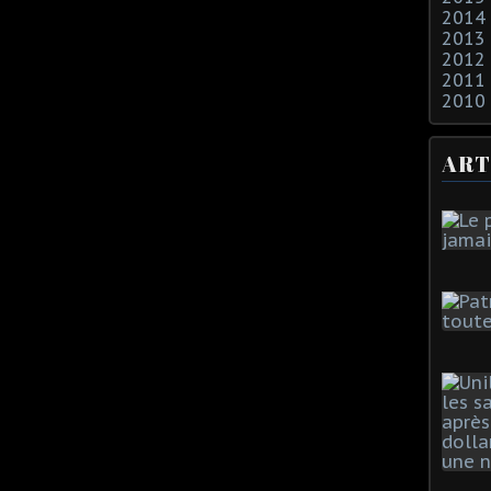
2014
2013
2012
2011
2010
ART