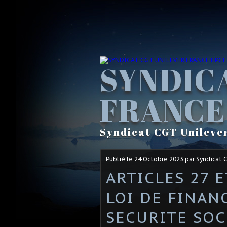
SYNDIC
FRANCE
Syndicat CGT Unileve
Publié le
24 Octobre 2023
par Syndicat 
ARTICLES 27 E
LOI DE FINAN
SECURITE SOC