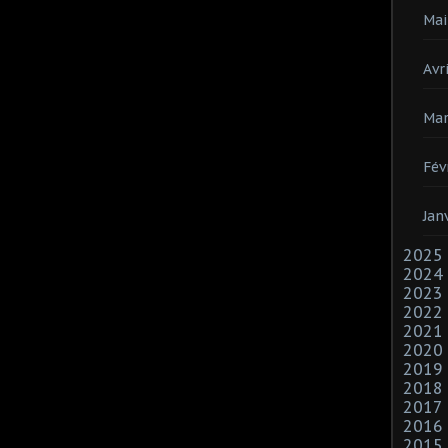
Mai
Avri
Mar
Fév
Jan
2025
2024
2023
2022
2021
2020
2019
2018
2017
2016
2015