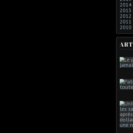
2014
2013
2012
2011
2010
ART