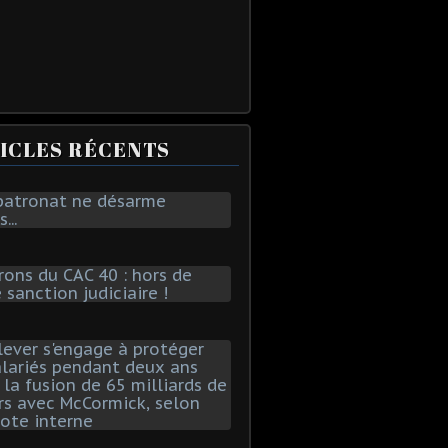
ICLES RÉCENTS