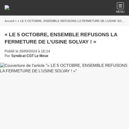
MENU
Accueil
» « LE 5 OCTOBRE, ENSEMBLE REFUSONS LA FERMETURE DE L’USINE SOLVAY ! »
« LE 5 OCTOBRE, ENSEMBLE REFUSONS LA
FERMETURE DE L’USINE SOLVAY ! »
Publié le 26/09/2024 à 16:14
Par
Syndicat CGT Le Meux