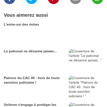
Vous aimerez aussi
L'entre-soi des riches
Le patronat ne désarme jamais...
Patrons du CAC 40 : hors de toute
sanction judiciaire !
Unilever s'engage à protéger les