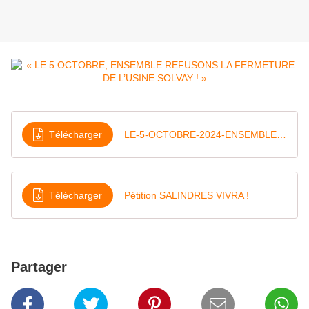
Télécharger
LE-5-OCTOBRE-2024-ENSEMBLE-REFUSONS-LA-FERMETURE-DE-LUSINE-SOLVAY
Télécharger
Pétition SALINDRES VIVRA !
Partager