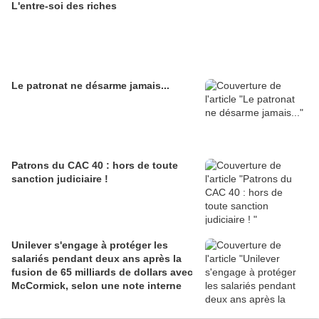
L'entre-soi des riches
Le patronat ne désarme jamais...
Patrons du CAC 40 : hors de toute
sanction judiciaire !
Unilever s'engage à protéger les
salariés pendant deux ans après la
fusion de 65 milliards de dollars avec
McCormick, selon une note interne