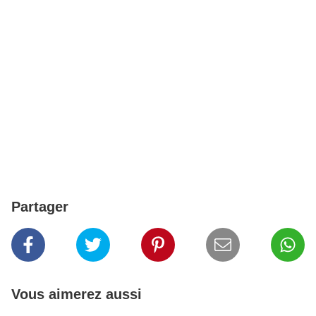
Partager
Vous aimerez aussi