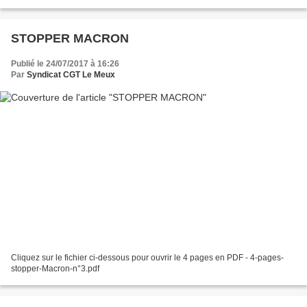
l’agroalimentaire de déforestation....
STOPPER MACRON
Publié le 24/07/2017 à 16:26
Par
Syndicat CGT Le Meux
Cliquez sur le fichier ci-dessous pour ouvrir le 4 pages en PDF - 4-pages-
stopper-Macron-n°3.pdf