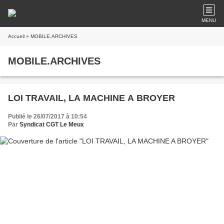
MENU
Accueil
» MOBILE.ARCHIVES
MOBILE.ARCHIVES
LOI TRAVAIL, LA MACHINE A BROYER
Publié le 26/07/2017 à 10:54
Par
Syndicat CGT Le Meux