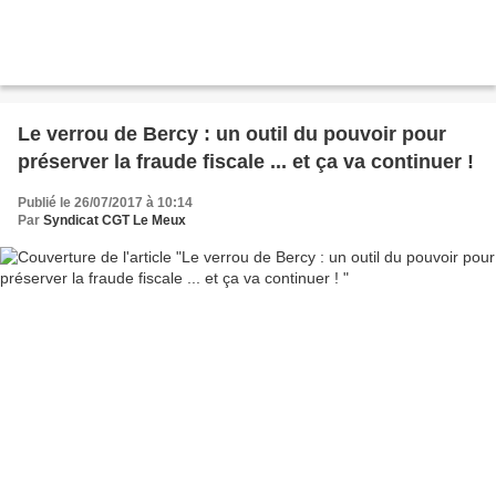
Le verrou de Bercy : un outil du pouvoir pour
préserver la fraude fiscale ... et ça va continuer !
Publié le 26/07/2017 à 10:14
Par
Syndicat CGT Le Meux