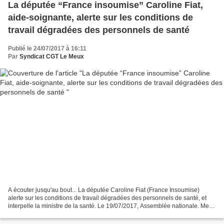
La députée “France insoumise” Caroline Fiat,
aide-soignante, alerte sur les conditions de
travail dégradées des personnels de santé
Publié le 24/07/2017 à 16:11
Par
Syndicat CGT Le Meux
A écouter jusqu'au bout... La députée Caroline Fiat (France Insoumise)
alerte sur les conditions de travail dégradées des personnels de santé, et
interpelle la ministre de la santé. Le 19/07/2017, Assemblée nationale. Merci
à Caroline Fiat ! A écouter...