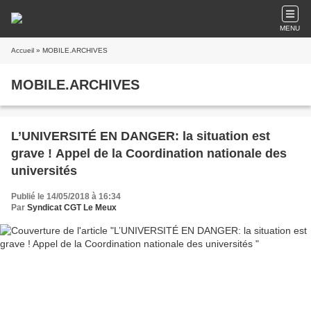
MENU
Accueil
» MOBILE.ARCHIVES
MOBILE.ARCHIVES
L’UNIVERSITÉ EN DANGER: la situation est
grave ! Appel de la Coordination nationale des
universités
Publié le 14/05/2018 à 16:34
Par
Syndicat CGT Le Meux