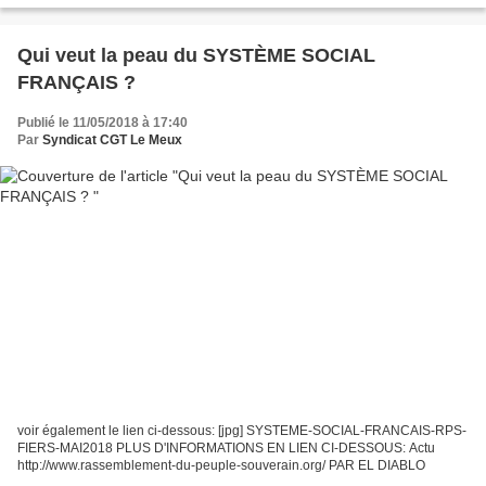
Qui veut la peau du SYSTÈME SOCIAL
FRANÇAIS ?
Publié le 11/05/2018 à 17:40
Par
Syndicat CGT Le Meux
voir également le lien ci-dessous: [jpg] SYSTEME-SOCIAL-FRANCAIS-RPS-
FIERS-MAI2018 PLUS D'INFORMATIONS EN LIEN CI-DESSOUS: Actu
http://www.rassemblement-du-peuple-souverain.org/ PAR EL DIABLO