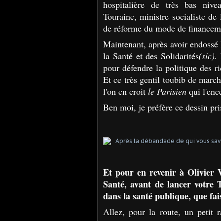
hospitalière de très bas nivea
Touraine, ministre socialiste de
de réforme du mode de financeme
Maintenant, après avoir endossé 
la Santé et des Solidarités
(sic).
pour défendre la politique des ri
Et ce très gentil toubib de march
l'on en croit
le Parisien
qui l'enc
Ben moi, je préfère ce dessin pr
Et pour en revenir à Olivier 
Santé, avant de lancer votre 
dans la santé publique, que fa
Allez, pour la route, un petit