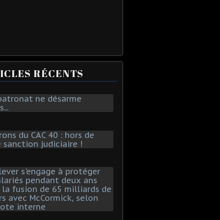
ICLES RÉCENTS