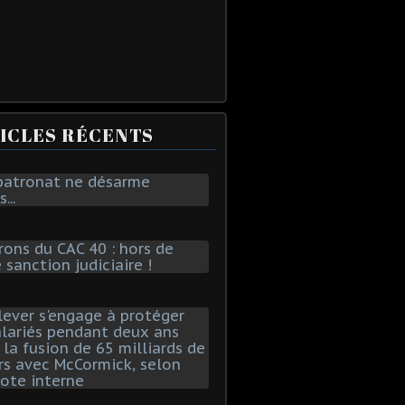
ICLES RÉCENTS