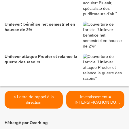
Unilever: bénéfice net semestriel en
hausse de 2%
Unilever attaque Procter et relance la
guerre des rasoirs
< Lettre de rappel à la
Investissement =
direction
INTENSIFICATION DU
TRAVAIL >
Hébergé par Overblog