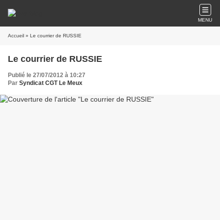
MENU
Accueil
» Le courrier de RUSSIE
Le courrier de RUSSIE
Publié le 27/07/2012 à 10:27
Par
Syndicat CGT Le Meux