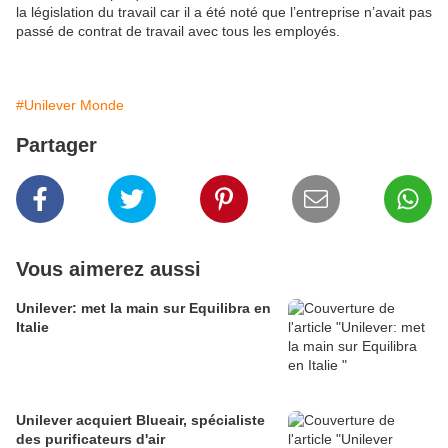
la législation du travail car il a été noté que l’entreprise n’avait pas
passé de contrat de travail avec tous les employés.
#Unilever Monde
Partager
Vous aimerez aussi
Unilever: met la main sur Equilibra en
Italie
Unilever acquiert Blueair, spécialiste
des purificateurs d'air