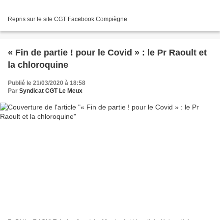
Repris sur le site CGT Facebook Compiègne
« Fin de partie ! pour le Covid » : le Pr Raoult et
la chloroquine
Publié le 21/03/2020 à 18:58
Par
Syndicat CGT Le Meux