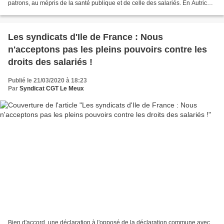
patrons, au mépris de la santé publique et de celle des salariés. En Autriche
aussi les travailleurs...
Les syndicats d'Ile de France : Nous
n'acceptons pas les pleins pouvoirs contre les
droits des salariés !
Publié le 21/03/2020 à 18:23
Par
Syndicat CGT Le Meux
Bien d'accord, une déclaration à l'opposé de la déclaration commune avec