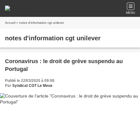
MENU
Accueil
» notes d'information cgt unilever
notes d'information cgt unilever
Coronavirus : le droit de grève suspendu au
Portugal
Publié le 22/03/2020 à 09:08
Par
Syndicat CGT Le Meux