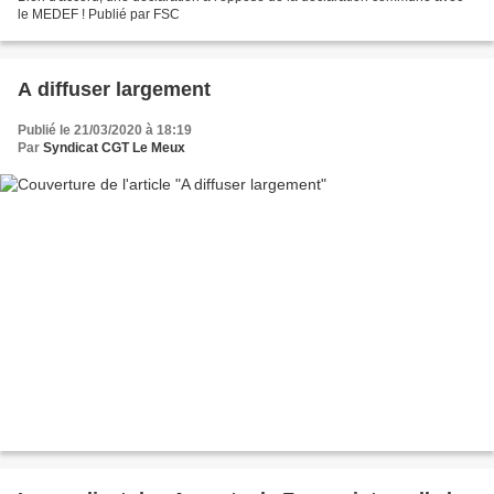
le MEDEF ! Publié par FSC
A diffuser largement
Publié le 21/03/2020 à 18:19
Par
Syndicat CGT Le Meux