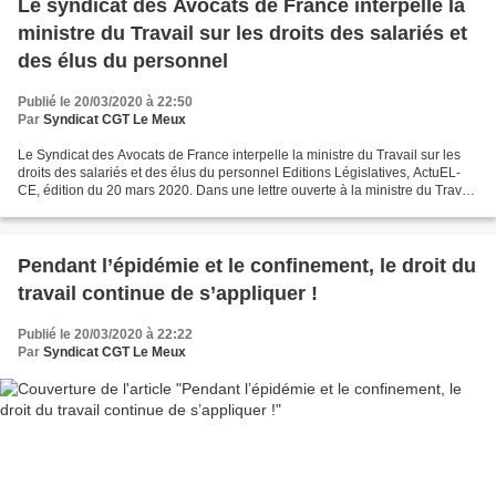
Le syndicat des Avocats de France interpelle la
ministre du Travail sur les droits des salariés et
des élus du personnel
Publié le 20/03/2020 à 22:50
Par
Syndicat CGT Le Meux
Le Syndicat des Avocats de France interpelle la ministre du Travail sur les
droits des salariés et des élus du personnel Editions Législatives, ActuEL-
CE, édition du 20 mars 2020. Dans une lettre ouverte à la ministre du Travail
Muriel Pénicaud, le Syndicat...
Pendant l’épidémie et le confinement, le droit du
travail continue de s’appliquer !
Publié le 20/03/2020 à 22:22
Par
Syndicat CGT Le Meux