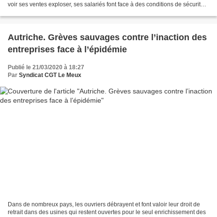
voir ses ventes exploser, ses salariés font face à des conditions de sécurité
sanitaire très faibles,...
Autriche. Grèves sauvages contre l’inaction des
entreprises face à l’épidémie
Publié le 21/03/2020 à 18:27
Par
Syndicat CGT Le Meux
Dans de nombreux pays, les ouvriers débrayent et font valoir leur droit de
retrait dans des usines qui restent ouvertes pour le seul enrichissement des