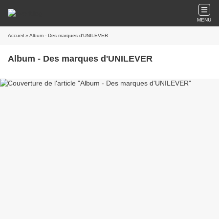
MENU
Accueil
» Album - Des marques d'UNILEVER
Album - Des marques d'UNILEVER