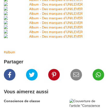
#album
Partager
Vous aimerez aussi
Conscience de classe