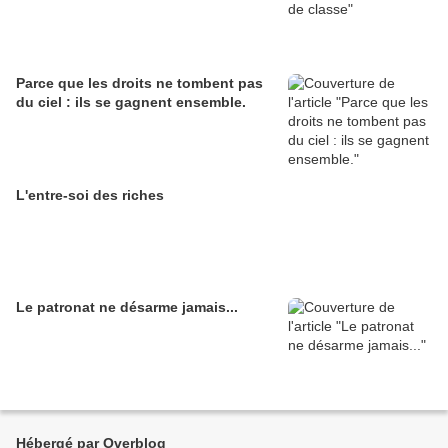
Parce que les droits ne tombent pas
du ciel : ils se gagnent ensemble.
L'entre-soi des riches
Le patronat ne désarme jamais...
Hébergé par Overblog