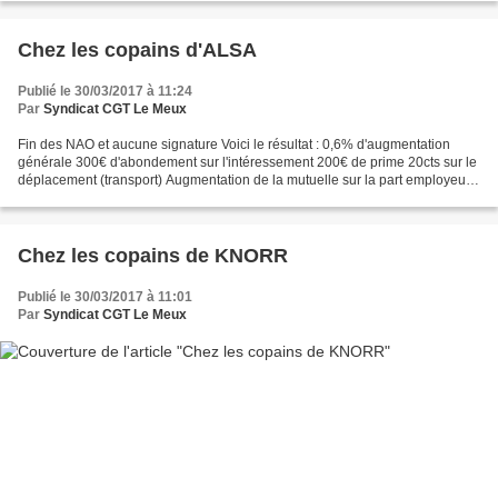
Chez les copains d'ALSA
Publié le 30/03/2017 à 11:24
Par
Syndicat CGT Le Meux
Fin des NAO et aucune signature Voici le résultat : 0,6% d'augmentation
générale 300€ d'abondement sur l'intéressement 200€ de prime 20cts sur le
déplacement (transport) Augmentation de la mutuelle sur la part employeur
ainsi que la cantine.
Chez les copains de KNORR
Publié le 30/03/2017 à 11:01
Par
Syndicat CGT Le Meux