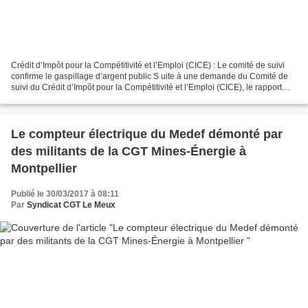
Crédit d’Impôt pour la Compétitivité et l’Emploi (CICE) : Le comité de suivi
confirme le gaspillage d’argent public S uite à une demande du Comité de
suivi du Crédit d’Impôt pour la Compétitivité et l’Emploi (CICE), le rapport
2016 du Comité a fait l’objet...
Le compteur électrique du Medef démonté par
des militants de la CGT Mines-Énergie à
Montpellier
Publié le 30/03/2017 à 08:11
Par
Syndicat CGT Le Meux