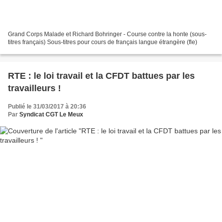
Grand Corps Malade et Richard Bohringer - Course contre la honte (sous-
titres français) Sous-titres pour cours de français langue étrangère (fle)
RTE : le loi travail et la CFDT battues par les
travailleurs !
Publié le 31/03/2017 à 20:36
Par
Syndicat CGT Le Meux