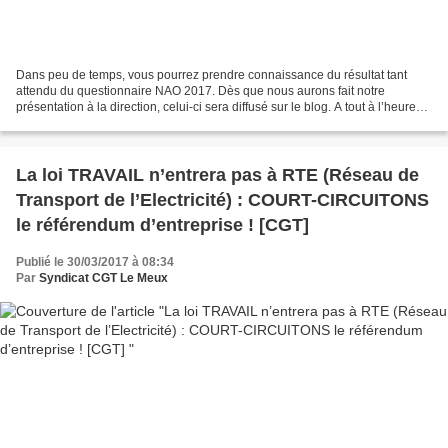
Dans peu de temps, vous pourrez prendre connaissance du résultat tant
attendu du questionnaire NAO 2017. Dès que nous aurons fait notre
présentation à la direction, celui-ci sera diffusé sur le blog. A tout à l’heure…
La loi TRAVAIL n’entrera pas à RTE (Réseau de
Transport de l’Electricité) : COURT-CIRCUITONS
le référendum d’entreprise ! [CGT]
Publié le 30/03/2017 à 08:34
Par
Syndicat CGT Le Meux