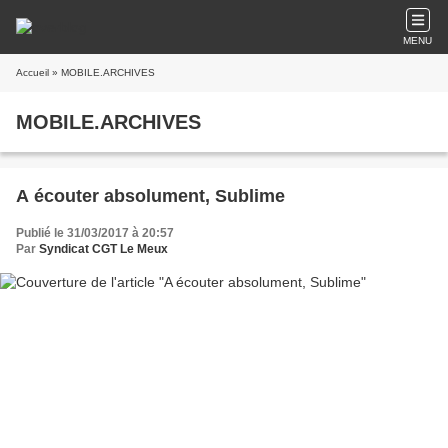
MENU
Accueil
» MOBILE.ARCHIVES
MOBILE.ARCHIVES
A écouter absolument, Sublime
Publié le 31/03/2017 à 20:57
Par
Syndicat CGT Le Meux